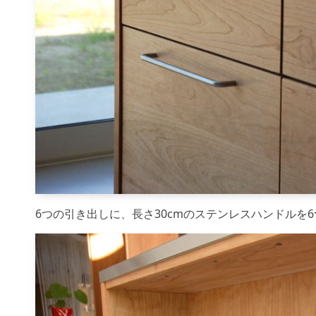
6つの引き出しに、長さ30cmのステンレスハンドルを