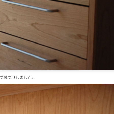
6つおつけしました。