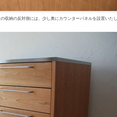
イの収納の反対側には、少し奥にカウンターパネルを設置いた