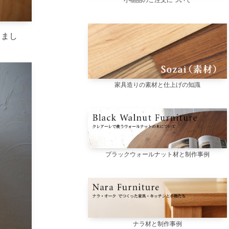
しまし
家具造りの素材と仕上げの知識
ブラックウォールナット材と制作事例
ナラ材と制作事例