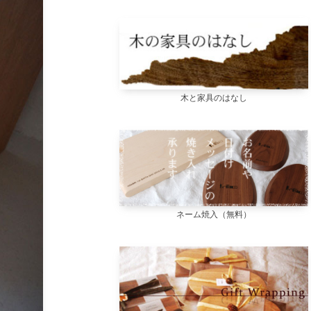
木と家具のはなし
ネーム焼入（無料）