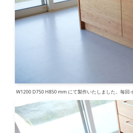
W1200 D750 H850 mm にて製作いたしまし