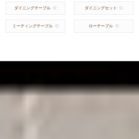
ダイニングテーブル
ダイニングセット
ミーティングテーブル
ローテーブル