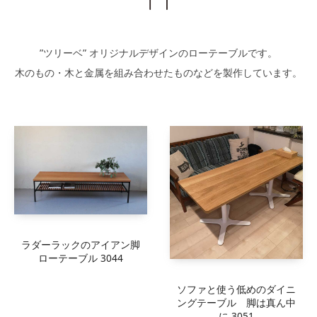
”ツリーベ” オリジナルデザインのローテーブルです。
木のもの・木と金属を組み合わせたものなどを製作しています。
ラダーラックのアイアン脚
ローテーブル 3044
ソファと使う低めのダイニ
ングテーブル 脚は真ん中
に 3051