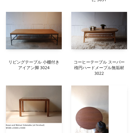
リビングテーブル 小棚付き
コーヒーテーブル スーパー
アイアン脚 3024
楕円ハードメープル無垢材
3022