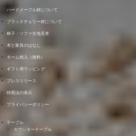
ハードメープル材について
ブラックチェリー材について
椅子・ソファ生地見本
木と家具のはなし
ネーム焼入（無料）
ギフト用ラッピング
プレスリリース
特商法の表示
プライバシーポリシー
テーブル
カウンターテーブル