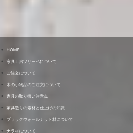
HOME
家具工房ツリーベについて
ご注文について
木の小物品のご注文について
家具の取り扱い注意点
家具造りの素材と仕上げの知識
ブラックウォールナット材について
ナラ材について