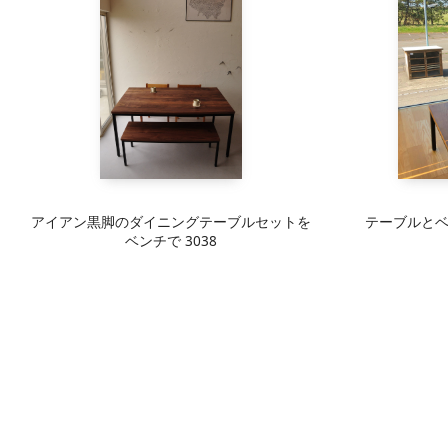
アイアン黒脚のダイニングテーブルセットを
テーブルと
ベンチで 3038