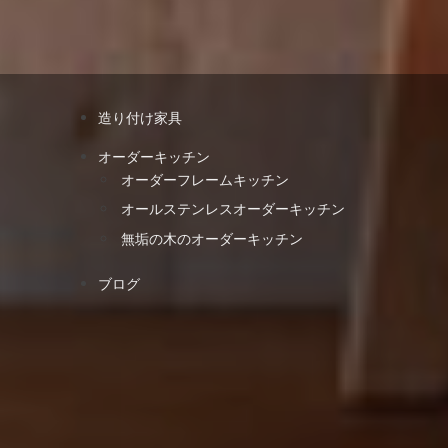
造り付け家具
オーダーキッチン
オーダーフレームキッチン
オールステンレスオーダーキッチン
無垢の木のオーダーキッチン
ブログ