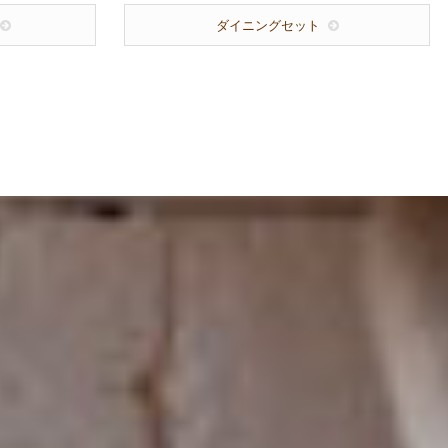
ダイニングセット