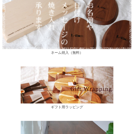
ネーム焼入（無料）
ギフト用ラッピング