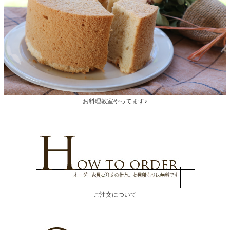
お料理教室やってます♪
ご注文について