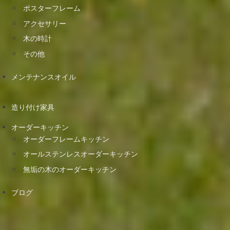
ポスターフレーム
アクセサリー
木の時計
その他
メンテナンスオイル
造り付け家具
オーダーキッチン
オーダーフレームキッチン
オールステンレスオーダーキッチン
無垢の木のオーダーキッチン
ブログ