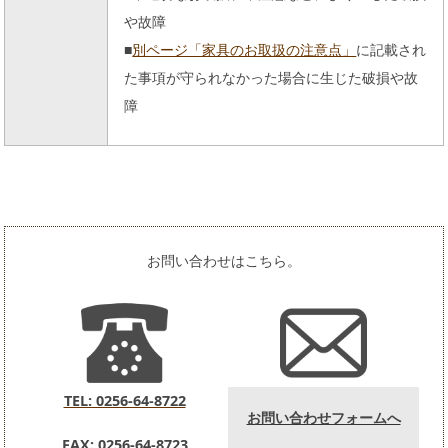
や故障
■
別ページ「家具のお取扱の注意点」
に記載され
た事項が守られなかった場合に生じた破損や故
障
お問い合わせはこちら。
TEL: 0256-64-8722
お問い合わせフォームへ
FAX: 0256-64-8723