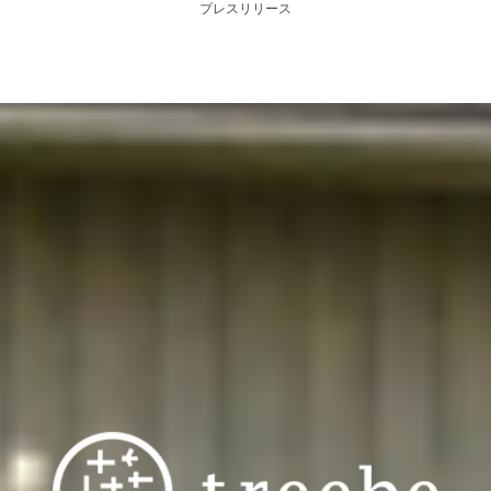
プレスリリース