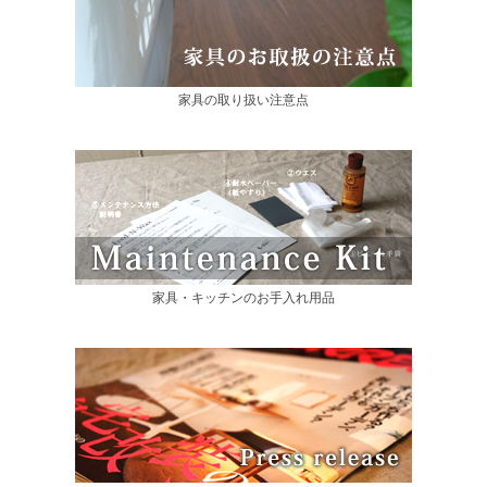
家具の取り扱い注意点
家具・キッチンのお手入れ用品