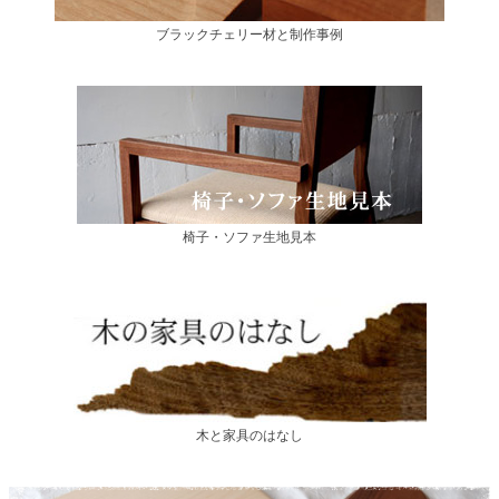
ブラックチェリー材と制作事例
椅子・ソファ生地見本
木と家具のはなし