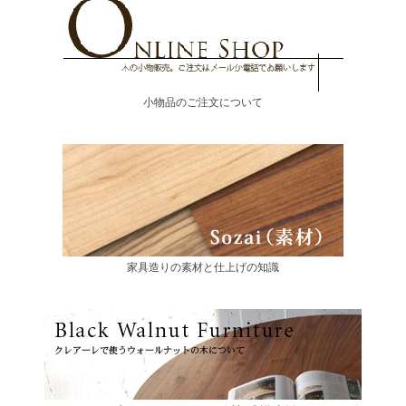
小物品のご注文について
家具造りの素材と仕上げの知識