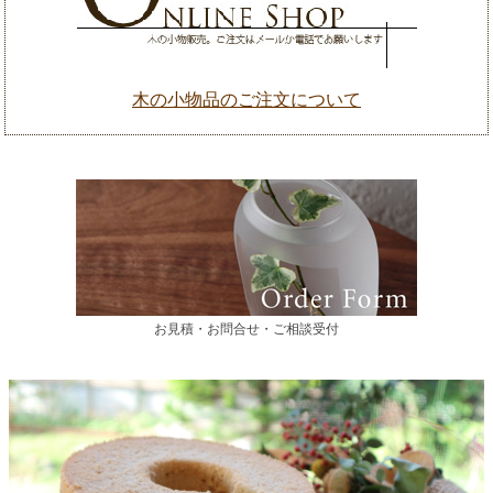
木の小物品のご注文について
お見積・お問合せ・ご相談受付