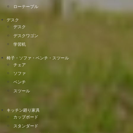
ローテーブル
デスク
デスク
デスクワゴン
学習机
椅子・ソファ・ベンチ・スツール
チェア
ソファ
ベンチ
スツール
キッチン廻り家具
カップボード
スタンダード