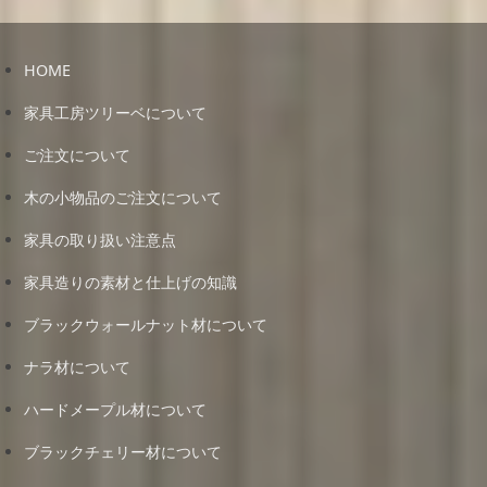
HOME
家具工房ツリーベについて
ご注文について
木の小物品のご注文について
家具の取り扱い注意点
家具造りの素材と仕上げの知識
ブラックウォールナット材について
ナラ材について
ハードメープル材について
ブラックチェリー材について