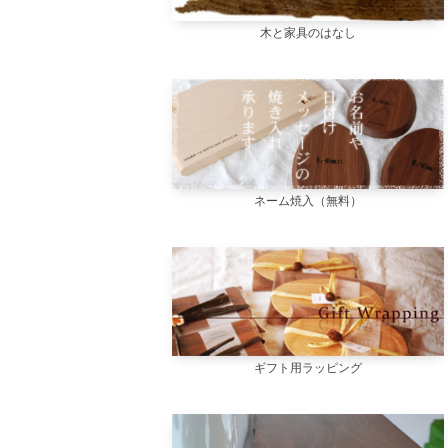
木と家具のはなし
ネーム焼入（無料）
ギフト用ラッピング