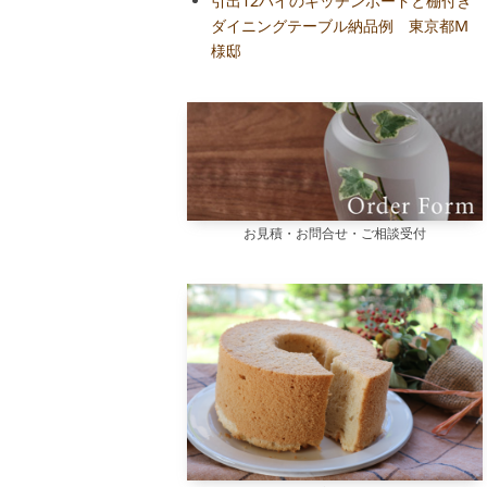
引出12ハイのキッチンボードと棚付き
ダイニングテーブル納品例 東京都M
様邸
お見積・お問合せ・ご相談受付