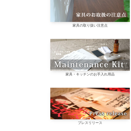
家具の取り扱い注意点
家具・キッチンのお手入れ用品
プレスリリース