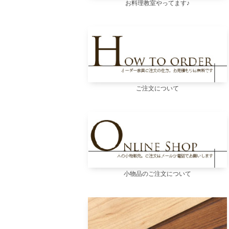
お料理教室やってます♪
ご注文について
小物品のご注文について