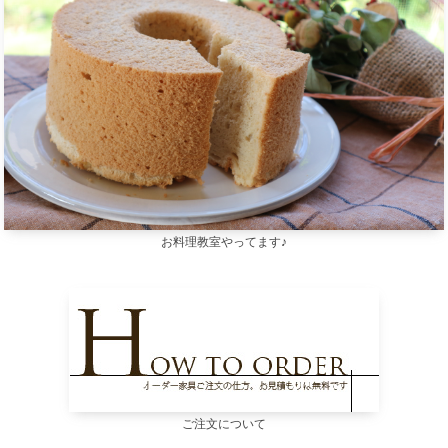
お料理教室やってます♪
ご注文について