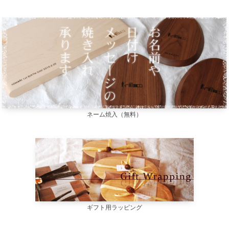
ネーム焼入（無料）
ギフト用ラッピング