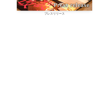
プレスリリース