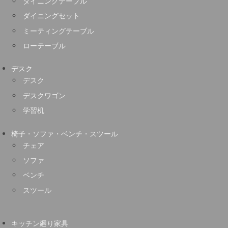
ダイニングテーブル
ダイニングセット
ミーティングテーブル
ローテーブル
デスク
デスク
デスクワゴン
学習机
椅子・ソファ・ベンチ・スツール
チェア
ソファ
ベンチ
スツール
キッチン廻り家具