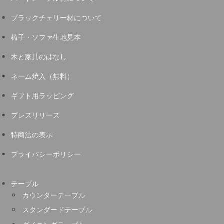
ブラックチェリー材について
椅子・ソファ生地見本
木と家具のはなし
ネーム焼入（無料）
ギフト用ラッピング
プレスリリース
特商法の表示
プライバシーポリシー
テーブル
カウンターテーブル
スタンダードテーブル