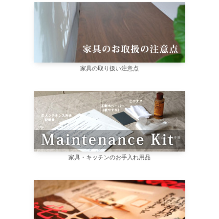
家具の取り扱い注意点
家具・キッチンのお手入れ用品