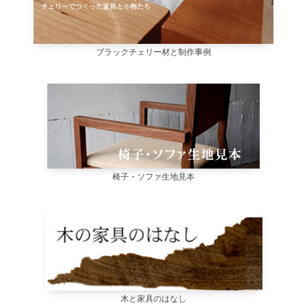
ブラックチェリー材と制作事例
椅子・ソファ生地見本
木と家具のはなし