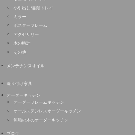
小引出し/書類トレイ
ミラー
ポスターフレーム
アクセサリー
木の時計
その他
メンテナンスオイル
造り付け家具
オーダーキッチン
オーダーフレームキッチン
オールステンレスオーダーキッチン
無垢の木のオーダーキッチン
ブログ