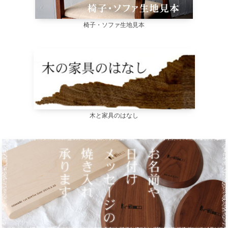
椅子・ソファ生地見本
木と家具のはなし