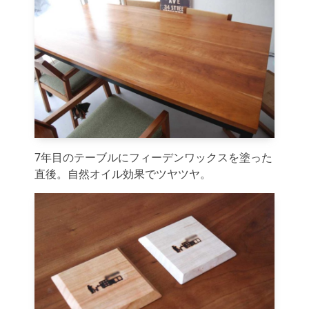
7年目のテーブルにフィーデンワックスを塗った
直後。自然オイル効果でツヤツヤ。