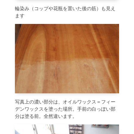
輪染み（コップや花瓶を置いた後の筋）も見え
ます
写真上の濃い部分は、オイルワックス＝フィー
デンワックスを塗った場所。手前の白っぽい部
分は塗る前。全然違います。