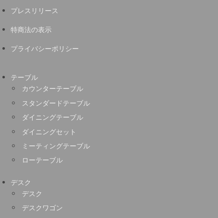
プレスリリース
特商法の表示
プライバシーポリシー
テーブル
カウンターテーブル
スタンダードテーブル
ダイニングテーブル
ダイニングセット
ミーティングテーブル
ローテーブル
デスク
デスク
デスクワゴン