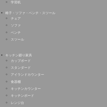
学習机
椅子・ソファ・ベンチ・スツール
チェア
ソファ
ベンチ
スツール
キッチン廻り家具
カップボード
スタンダード
アイランドカウンター
食器棚
キッチンカウンター
キッチンボード
レンジ台