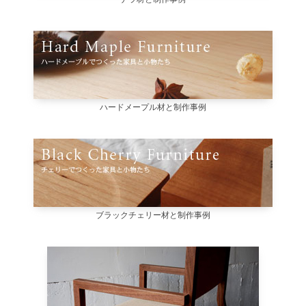
ハードメープル材と制作事例
ブラックチェリー材と制作事例