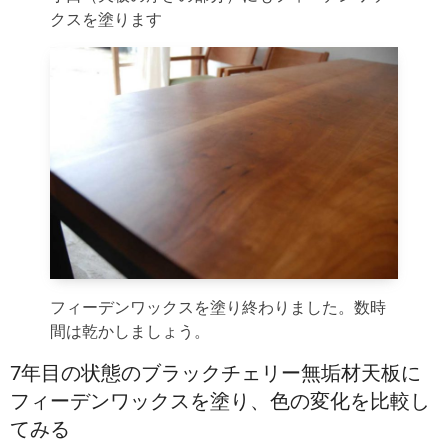
クスを塗ります
フィーデンワックスを塗り終わりました。数時
間は乾かしましょう。
7年目の状態のブラックチェリー無垢材天板に
フィーデンワックスを塗り、色の変化を比較し
てみる