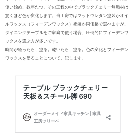
使い始め、数年たつ。その工程の中でブラックチェリー無垢材は
驚くほど色が変化します。当工房ではマットウレタン塗装かオイ
ルワックス（フィーデンワックス）塗装か同価格で選べますが、
ダイニングテーブルをご家庭で使う場合、圧倒的にフィーデンワ
ックスを選ぶ方が多いです。
時間が経ったら、塗る。乾いたら、塗る。色の変化とフィーデン
ワックスを塗ることについて、記します。