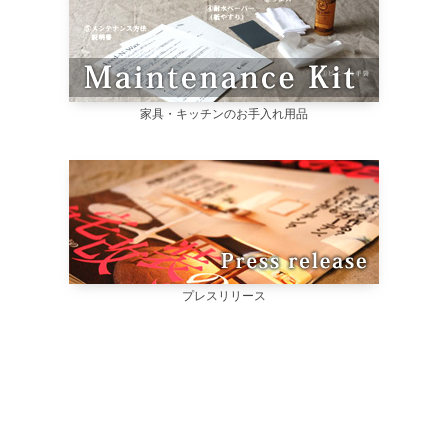
家具・キッチンのお手入れ用品
プレスリリース