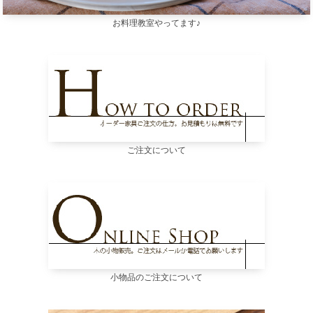
お料理教室やってます♪
ご注文について
小物品のご注文について