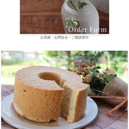
お見積・お問合せ・ご相談受付