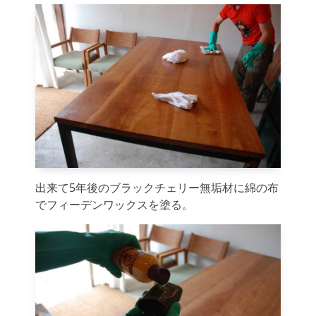
出来て5年後のブラックチェリー無垢材に綿の布
でフィーデンワックスを塗る。