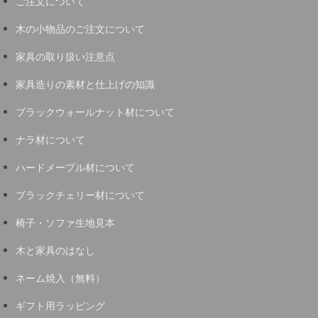
ご注文について
木の小物品のご注文について
家具の取り扱い注意点
家具造りの素材と仕上げの知識
ブラックウォールナット材について
ナラ材について
ハードメープル材について
ブラックチェリー材について
椅子・ソファ生地見本
木と家具のはなし
ネーム焼入（無料）
ギフト用ラッピング