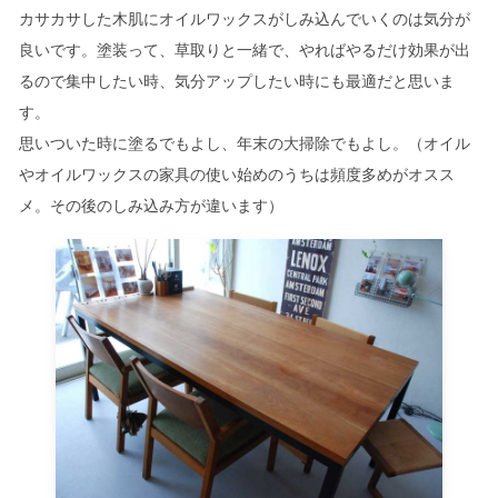
カサカサした木肌にオイルワックスがしみ込んでいくのは気分が
良いです。塗装って、草取りと一緒で、やればやるだけ効果が出
るので集中したい時、気分アップしたい時にも最適だと思いま
す。
思いついた時に塗るでもよし、年末の大掃除でもよし。（オイル
やオイルワックスの家具の使い始めのうちは頻度多めがオスス
メ。その後のしみ込み方が違います）