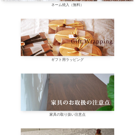
ネーム焼入（無料）
ギフト用ラッピング
家具の取り扱い注意点