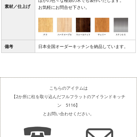
ほかの色々な種類の木でも製作いたします。
素材／仕上げ
お気軽にお問合せ下さい。
備考
日本全国オーダーキッチンを納品しています。
こちらのアイテムは
【2か所に柱を取り込んだフルフラットのアイランドキッチ
ン 5116】
とお問い合わせください。