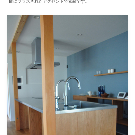
間にプラスされたアクセントで素敵です。