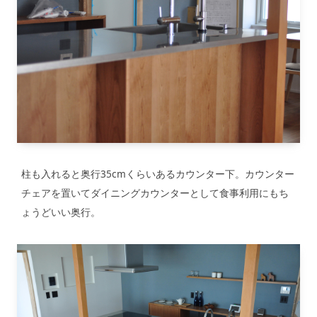
柱も入れると奥行35cmくらいあるカウンター下。カウンター
チェアを置いてダイニングカウンターとして食事利用にもち
ょうどいい奥行。