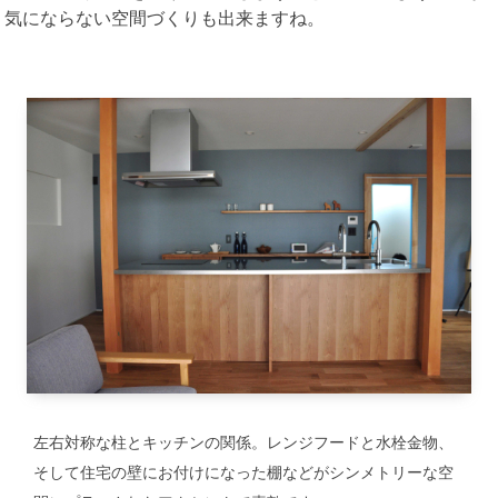
気にならない空間づくりも出来ますね。
左右対称な柱とキッチンの関係。レンジフードと水栓金物、
そして住宅の壁にお付けになった棚などがシンメトリーな空