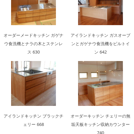
オーダーメードキッチン ガゲナ
アイランドキッチン ガスオーブ
ウ食洗機とナラの木とステンレ
ンとガゲナウ食洗機をビルトイ
ス 630
ン 642
アイランドキッチン ブラックチ
オーダーキッチン チェリーの無
ェリー 668
垢天板キッチン収納カウンター
740