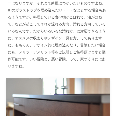
ーはなりますが、それまで綺麗につかいたいものですよね。
IHのガラストップを埋め込んだり・・・などとする場合もあ
るようですが、料理している食べ物がこぼれて、油がはね
て、などが起こってそれが流れる方向、汚れる方向っていろ
いろなんです。だからいろいろな汚れ方、に対応できるよう
に、オススメの収まりやデザイン、見せ方、ってあります
ね。もちろん、デザイン的に埋め込んだり、冒険したい場合
にも、メリットデメリット等をご説明しご納得頂けますと製
作可能です。いい冒険と、悪い冒険、って、家づくりにはあ
りますね。