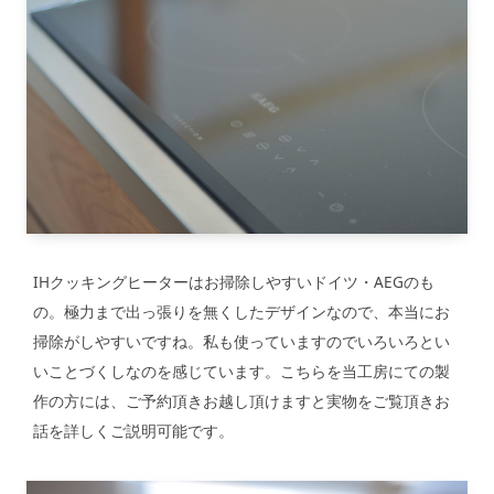
IHクッキングヒーターはお掃除しやすいドイツ・AEGのも
の。極力まで出っ張りを無くしたデザインなので、本当にお
掃除がしやすいですね。私も使っていますのでいろいろとい
いことづくしなのを感じています。こちらを当工房にての製
作の方には、ご予約頂きお越し頂けますと実物をご覧頂きお
話を詳しくご説明可能です。