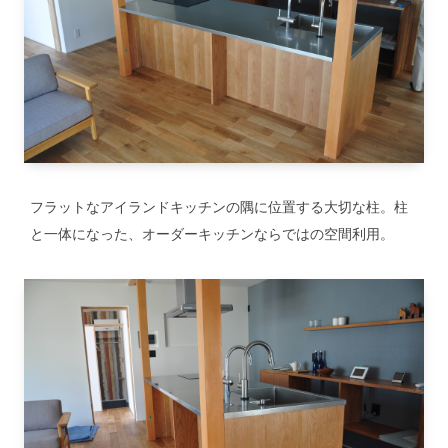
フラットなアイランドキッチンの隅に位置する大切な柱。柱
と一体になった、オーダーキッチンならではの空間利用。