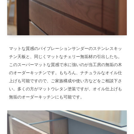
マットな質感のバイブレーションサンダーのステンレスキッ
チン天板と、同じくマットなチェリー無垢材の引出したち。
このスーパーマットな質感で水に強いのが当工房の無垢の木
のオーダーキッチンです。もちろん、ナチュラルなオイル仕
上げも可能ですので、ご家族構成や使い方などをご相談下さ
い。多くの方がマットウレタン塗装ですが、オイル仕上げも
無垢のオーダーキッチンにも可能です。