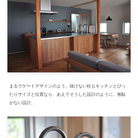
まるでゲートデザインのよう。抜けない柱もキッチンとぴっ
たりサイズと位置なら、あえてそうした設計のように。無駄
がない設計。