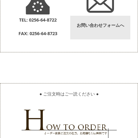
TEL: 0256-64-8722
お問い合わせフォームへ
FAX: 0256-64-8723
● ご注文時はご一読ください ●