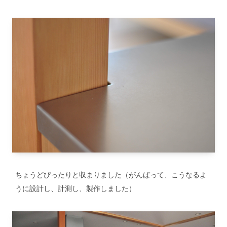
ちょうどぴったりと収まりました（がんばって、こうなるよ
うに設計し、計測し、製作しました）