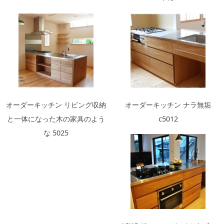
オーダーキッチン リビング収納
オーダーキッチン ナラ無垢
と一体になった木の家具のよう
c5012
な 5025