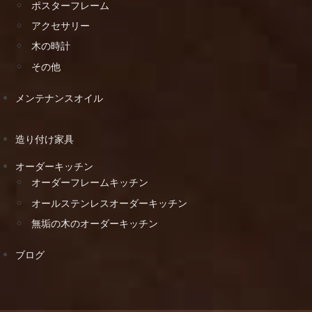
ポスターフレーム
アクセサリー
木の時計
その他
メンテナンスオイル
造り付け家具
オーダーキッチン
オーダーフレームキッチン
オールステンレスオーダーキッチン
無垢の木のオーダーキッチン
ブログ