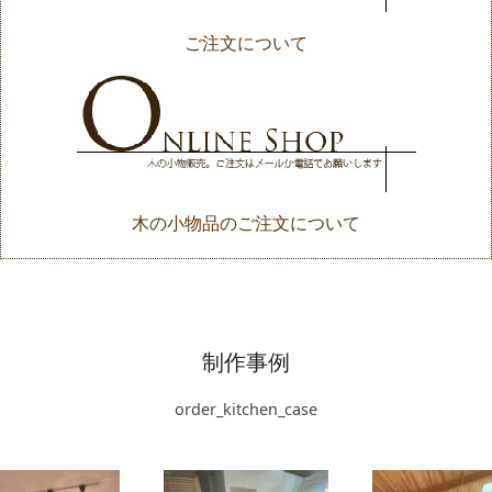
ご注文について
木の小物品のご注文について
制作事例
order_kitchen_case