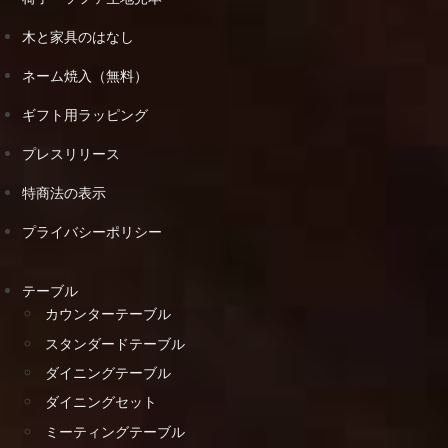
木と家具のはなし
ネーム焼入（無料）
ギフト用ラッピング
プレスリリース
特商法の表示
プライバシーポリシー
テーブル
カウンターテーブル
スタンダードテーブル
ダイニングテーブル
ダイニングセット
ミーティングテーブル