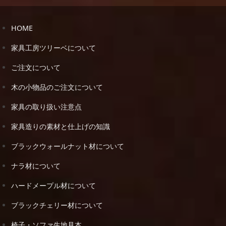
HOME
家具工房ツリーベについて
ご注文について
木の小物品のご注文について
家具の取り扱い注意点
家具造りの素材と仕上げの知識
ブラックウォールナット材について
ナラ材について
ハードメープル材について
ブラックチェリー材について
椅子・ソファ生地見本