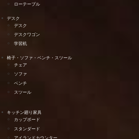
ローテーブル
デスク
デスク
デスクワゴン
学習机
椅子・ソファ・ベンチ・スツール
チェア
ソファ
ベンチ
スツール
キッチン廻り家具
カップボード
スタンダード
アイランドカウンター