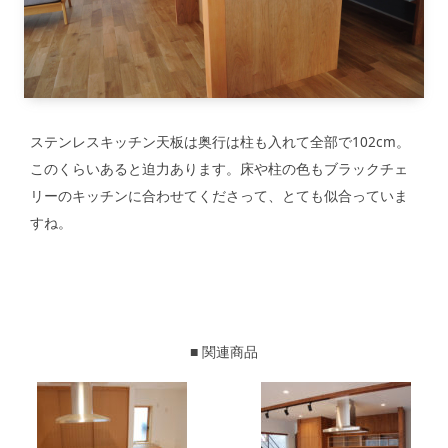
ステンレスキッチン天板は奥行は柱も入れて全部で102cm。
このくらいあると迫力あります。床や柱の色もブラックチェ
リーのキッチンに合わせてくださって、とても似合っていま
すね。
■ 関連商品