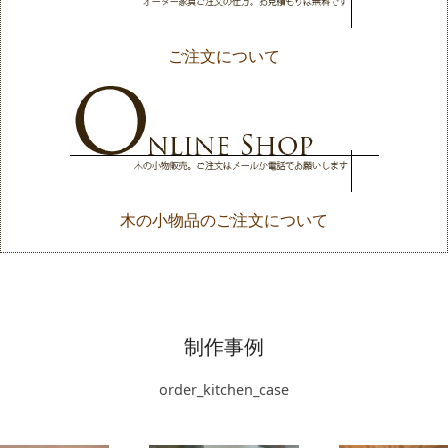
ご注文について
木の小物品のご注文について
制作事例
order_kitchen_case