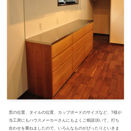
窓の位置、タイルの位置、カップボードのサイズなど、T様が
当工房にもハウスメーカーさんにもよくご相談頂いて、打ち
合わせを重ねましたので、いろんなものがぴったりといきま