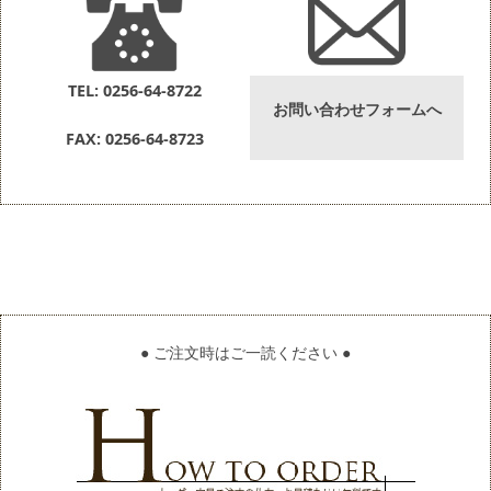
TEL: 0256-64-8722
お問い合わせフォームへ
FAX: 0256-64-8723
● ご注文時はご一読ください ●