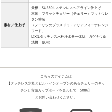
天板：SUS304 ステンレスヘアライン仕上げ
本体：ブラックチェリー（チェリー）マットウレ
タン塗装
素材／仕上げ
（ノーリツのプラスドゥ・アリアフィーナレンジ
フード、
LIXILタッチレス水栓浄水器一体型、ガゲナウ食
洗機 使用）
こちらのアイテムは
【タッチレス水栓とビルトインオーブンのあるチェリーのキッ
チンと背面カップボードを合わせて 5086】
とお問い合わせください。