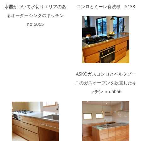
水器がついて水切りエリアのあ
コンロとミーレ食洗機 5133
るオーダーシンクのキッチン
no.5065
ASKOガスコンロとベルタゾー
ニのガスオーブンを設置したキ
ッチン no.5056