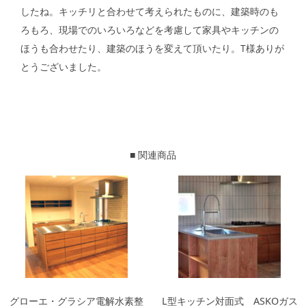
したね。キッチリと合わせて考えられたものに、建築時のも
ろもろ、現場でのいろいろなどを考慮して家具やキッチンの
ほうも合わせたり、建築のほうを変えて頂いたり。T様ありが
とうございました。
■ 関連商品
グローエ・グラシア電解水素整
L型キッチン対面式 ASKOガス