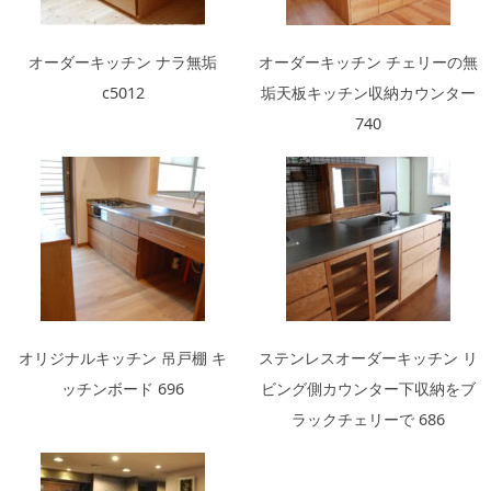
オーダーキッチン ナラ無垢
オーダーキッチン チェリーの無
c5012
垢天板キッチン収納カウンター
740
オリジナルキッチン 吊戸棚 キ
ステンレスオーダーキッチン リ
ッチンボード 696
ビング側カウンター下収納をブ
ラックチェリーで 686