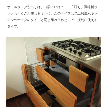
ボトルラック引出しは、３段にわけて、一升瓶も、調味料ラ
ックもたくさん兼ねるように。このタイプは当工房展示キッ
チンのオークのタイプと同じ組み合わせてで、便利に使える
タイプ。