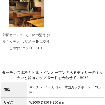
対面カウンターと一緒の壁付けI
型キッチン ガスからIHに交換
しやすいコンロ 5130
タッチレス水栓とビルトインオーブンのあるチェリーのキッ
チンと背面カップボードを合わせて 5086
キッチン：180万円～、背面カップボード：70万
価格
円～
サイズ
W3000 D950 H850 mm