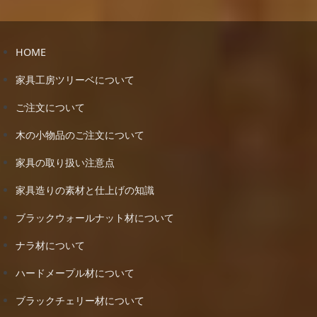
HOME
家具工房ツリーベについて
ご注文について
木の小物品のご注文について
家具の取り扱い注意点
家具造りの素材と仕上げの知識
ブラックウォールナット材について
ナラ材について
ハードメープル材について
ブラックチェリー材について