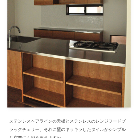
ステンレスヘアラインの天板とステンレスのレンジフードブ
ラックチェリー、それに壁のキラキラしたタイルがシンプル
な空間にも彩を添えますね。