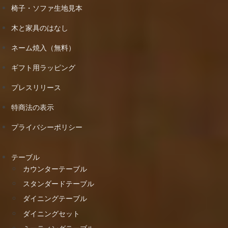
椅子・ソファ生地見本
木と家具のはなし
ネーム焼入（無料）
ギフト用ラッピング
プレスリリース
特商法の表示
プライバシーポリシー
テーブル
カウンターテーブル
スタンダードテーブル
ダイニングテーブル
ダイニングセット