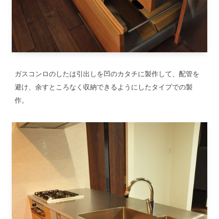
ガスコンロのしたは引出しを凹のカタチに製作して、配管を
避け、余すところなく収納できるようにしたタイプでの製
作。