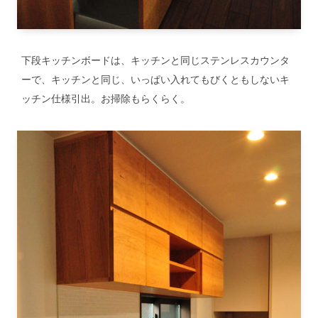
下段キッチンボードは、キッチンと同じステンレスカウンタ
ーで、キッチンと同じ、いっぱい入れてもびくともしないキ
ッチン仕様引出。お掃除もらくらく。