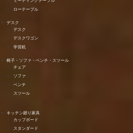
ミーティングテーブル
ローテーブル
デスク
デスク
デスクワゴン
学習机
椅子・ソファ・ベンチ・スツール
チェア
ソファ
ベンチ
スツール
キッチン廻り家具
カップボード
スタンダード