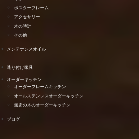
ポスターフレーム
アクセサリー
木の時計
その他
メンテナンスオイル
造り付け家具
オーダーキッチン
オーダーフレームキッチン
オールステンレスオーダーキッチン
無垢の木のオーダーキッチン
ブログ