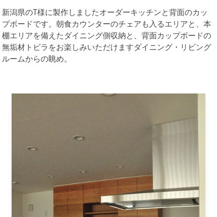
新潟県のT様に製作しましたオーダーキッチンと背面のカッ
プボードです。朝食カウンターのチェアも入るエリアと、本
棚エリアを備えたダイニング側収納と、背面カップボードの
無垢材トビラをお楽しみいただけますダイニング・リビング
ルームからの眺め。