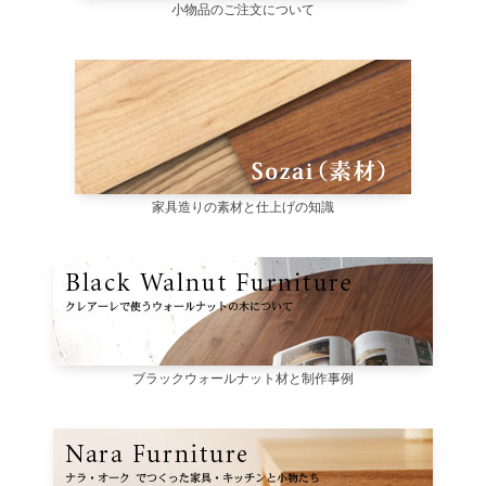
小物品のご注文について
家具造りの素材と仕上げの知識
ブラックウォールナット材と制作事例