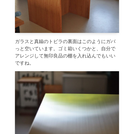
ガラスと真鍮のトビラの裏面はこのようにガバ
っと空いています。ゴミ箱いくつかと、自分で
アレンジして無印良品の棚を入れ込んでもいい
ですね。