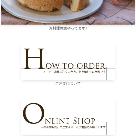
お料理教室やってます♪
ご注文について