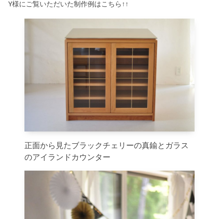
Y様にご覧いただいた制作例はこちら↑↑
正面から見たブラックチェリーの真鍮とガラス
のアイランドカウンター