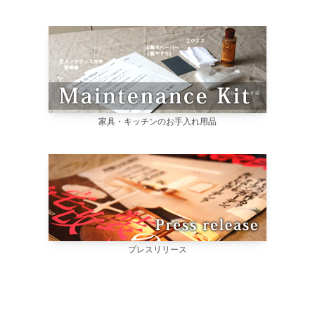
家具・キッチンのお手入れ用品
プレスリリース