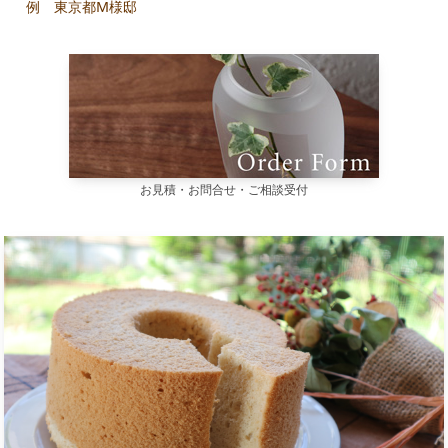
例 東京都M様邸
お見積・お問合せ・ご相談受付