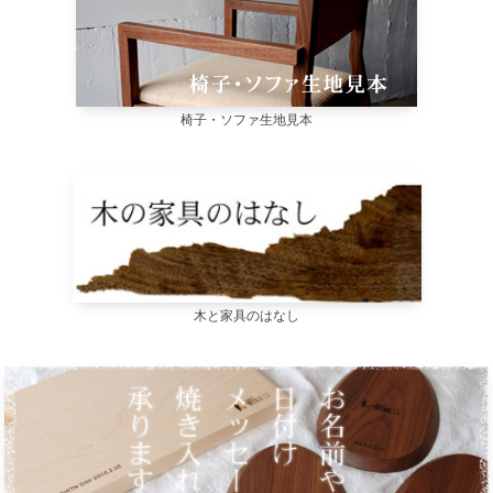
椅子・ソファ生地見本
木と家具のはなし