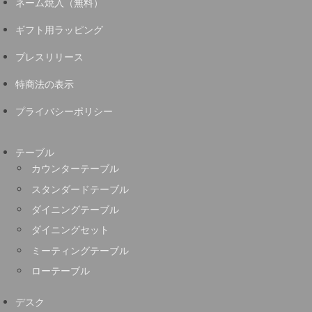
ネーム焼入（無料）
ギフト用ラッピング
プレスリリース
特商法の表示
プライバシーポリシー
テーブル
カウンターテーブル
スタンダードテーブル
ダイニングテーブル
ダイニングセット
ミーティングテーブル
ローテーブル
デスク