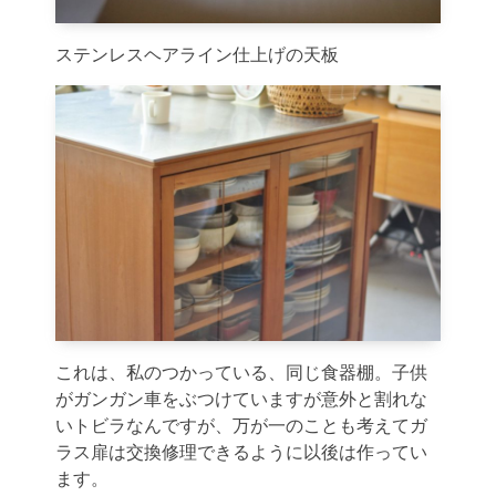
ステンレスヘアライン仕上げの天板
これは、私のつかっている、同じ食器棚。子供
がガンガン車をぶつけていますが意外と割れな
いトビラなんですが、万が一のことも考えてガ
ラス扉は交換修理できるように以後は作ってい
ます。