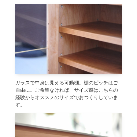
ガラスで中身は見える可動棚。棚のピッチはご
自由に。ご希望なければ、サイズ感はこちらの
経験からオススメのサイズでおつくりしていま
す。