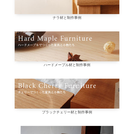
ナラ材と制作事例
ハードメープル材と制作事例
ブラックチェリー材と制作事例