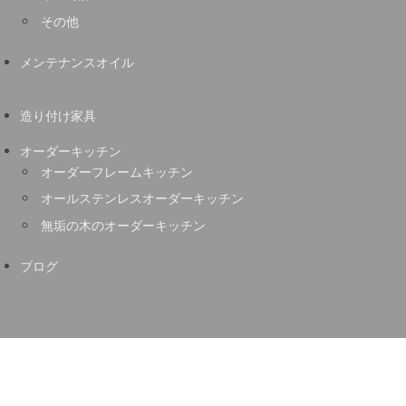
その他
メンテナンスオイル
造り付け家具
オーダーキッチン
オーダーフレームキッチン
オールステンレスオーダーキッチン
無垢の木のオーダーキッチン
ブログ