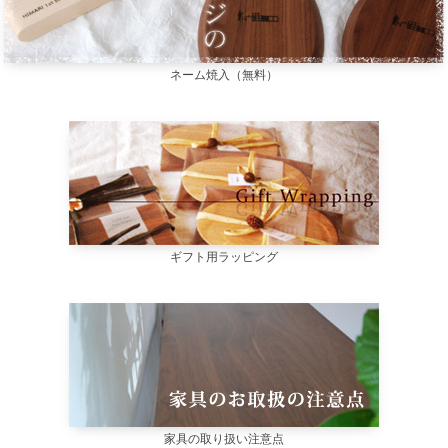
ネーム焼入（無料）
ギフト用ラッピング
家具の取り扱い注意点