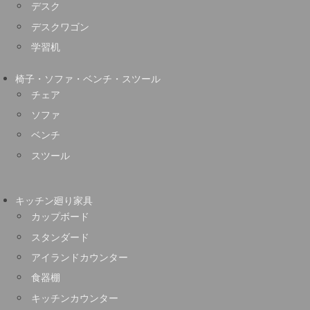
デスク
デスクワゴン
学習机
椅子・ソファ・ベンチ・スツール
チェア
ソファ
ベンチ
スツール
キッチン廻り家具
カップボード
スタンダード
アイランドカウンター
食器棚
キッチンカウンター