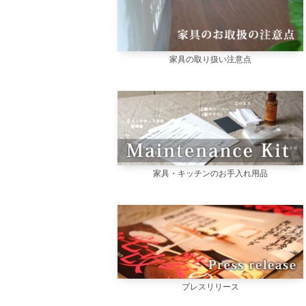
家具の取り扱い注意点
家具・キッチンのお手入れ用品
プレスリリース