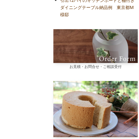
引出12ハイのキッチンボードと棚付き
ダイニングテーブル納品例 東京都M
様邸
お見積・お問合せ・ご相談受付