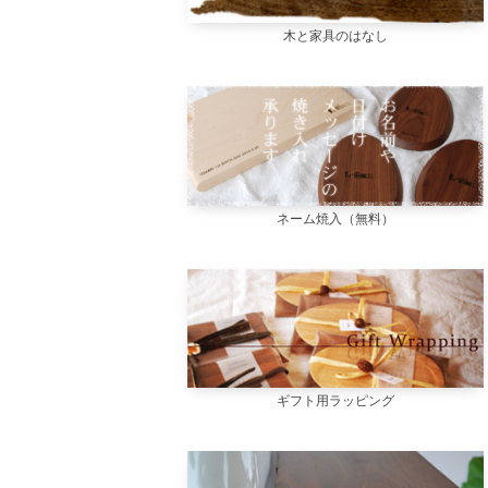
木と家具のはなし
ネーム焼入（無料）
ギフト用ラッピング