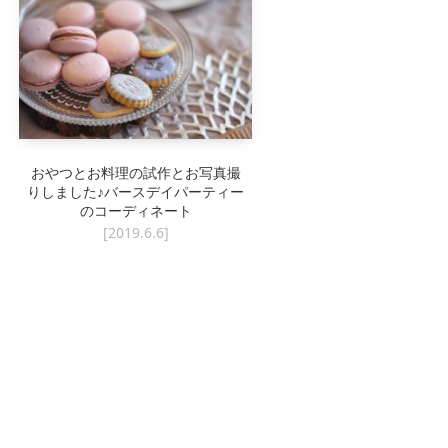
ローテーブル
おやつとお料理の試作とお写真撮
りしました♪バースデイパーティー
のコーディネート
[2019.6.6]