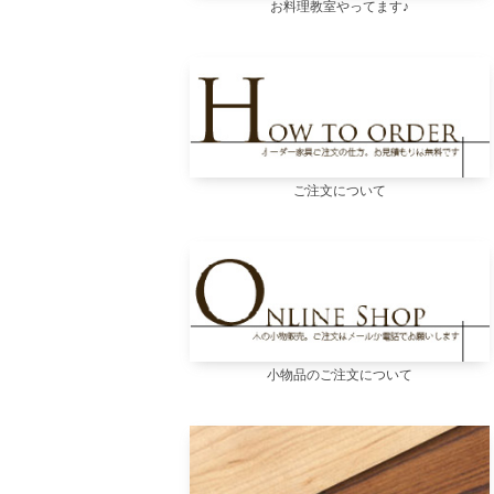
お料理教室やってます♪
ご注文について
小物品のご注文について