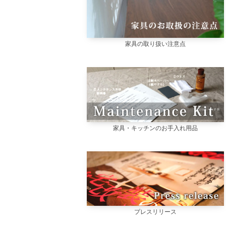
家具の取り扱い注意点
家具・キッチンのお手入れ用品
プレスリリース