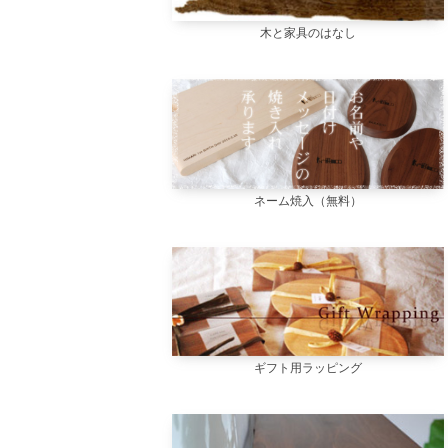
木と家具のはなし
ネーム焼入（無料）
ギフト用ラッピング