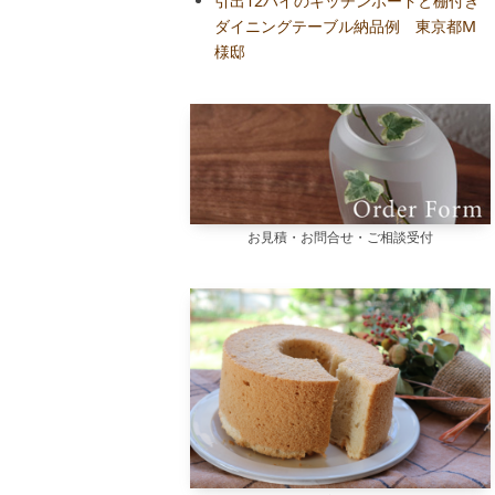
引出12ハイのキッチンボードと棚付き
ダイニングテーブル納品例 東京都M
様邸
お見積・お問合せ・ご相談受付