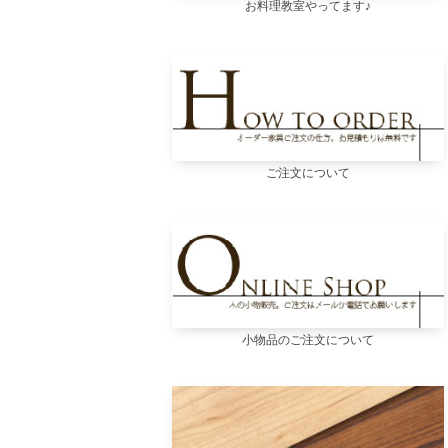
お料理教室やってます♪
ご注文について
小物品のご注文について