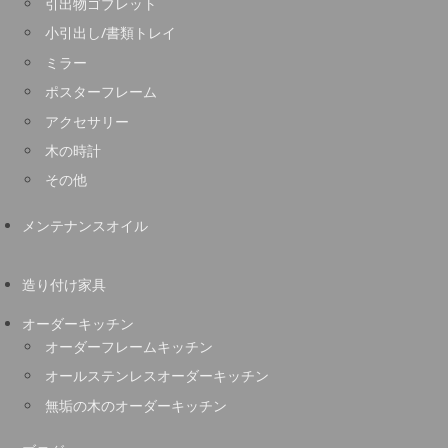
引出物ゴブレット
小引出し/書類トレイ
ミラー
ポスターフレーム
アクセサリー
木の時計
その他
メンテナンスオイル
造り付け家具
オーダーキッチン
オーダーフレームキッチン
オールステンレスオーダーキッチン
無垢の木のオーダーキッチン