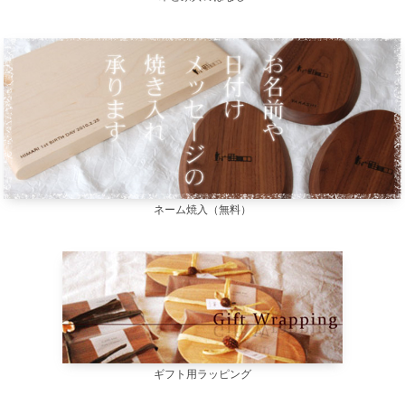
ネーム焼入（無料）
ギフト用ラッピング