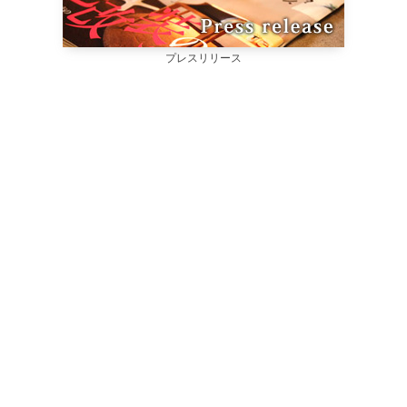
プレスリリース