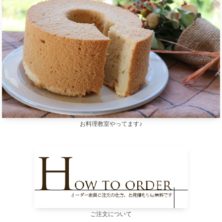
お料理教室やってます♪
ご注文について