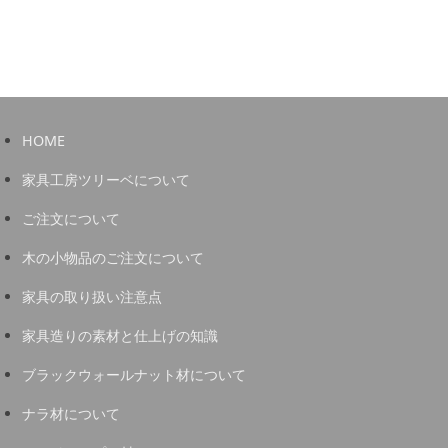
HOME
家具工房ツリーベについて
ご注文について
木の小物品のご注文について
家具の取り扱い注意点
家具造りの素材と仕上げの知識
ブラックウォールナット材について
ナラ材について