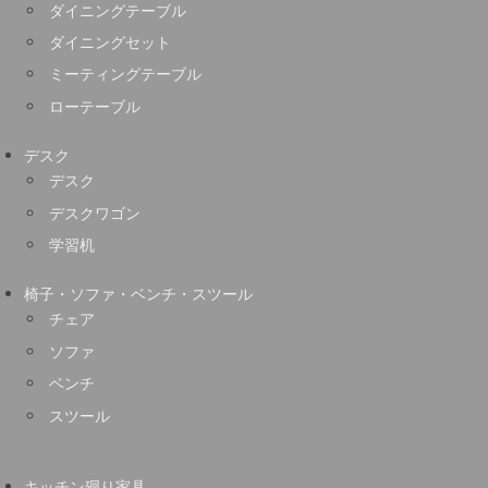
ダイニングテーブル
ダイニングセット
ミーティングテーブル
ローテーブル
デスク
デスク
デスクワゴン
学習机
椅子・ソファ・ベンチ・スツール
チェア
ソファ
ベンチ
スツール
キッチン廻り家具