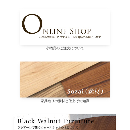
小物品のご注文について
家具造りの素材と仕上げの知識