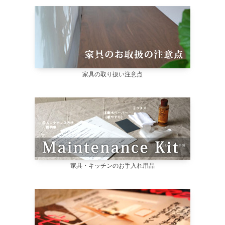
家具の取り扱い注意点
家具・キッチンのお手入れ用品