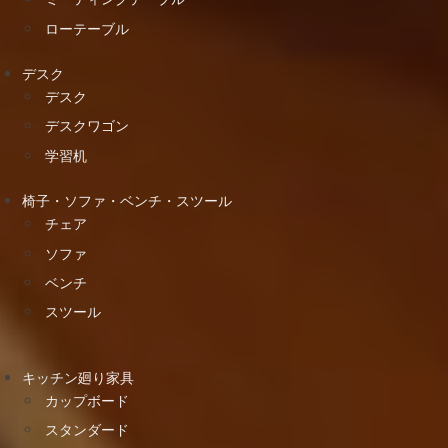
ローテーブル
デスク
デスク
デスクワゴン
学習机
椅子・ソファ・ベンチ・スツール
チェア
ソファ
ベンチ
スツール
キッチン廻り家具
カップボード
スタンダード