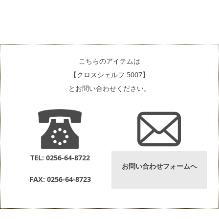
こちらのアイテムは
【クロスシェルフ 5007】
とお問い合わせください。
TEL: 0256-64-8722
お問い合わせフォームへ
FAX: 0256-64-8723