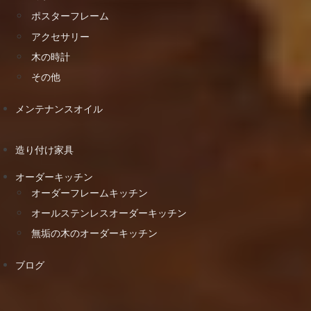
ポスターフレーム
アクセサリー
木の時計
その他
メンテナンスオイル
造り付け家具
オーダーキッチン
オーダーフレームキッチン
オールステンレスオーダーキッチン
無垢の木のオーダーキッチン
ブログ