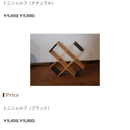
ミニシェルフ（ナチュラル）
￥9,450(￥9,000)
ミニシェルフ（ブラック）
￥9,450(￥9,000)