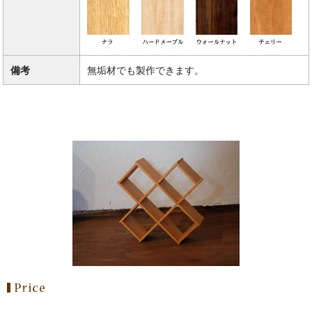
備考
無垢材でも製作できます。