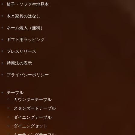
椅子・ソファ生地見本
木と家具のはなし
ネーム焼入（無料）
ギフト用ラッピング
プレスリリース
特商法の表示
プライバシーポリシー
テーブル
カウンターテーブル
スタンダードテーブル
ダイニングテーブル
ダイニングセット
ミーティングテーブル