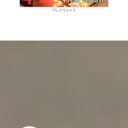
プレスリリース