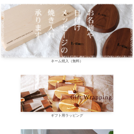
ネーム焼入（無料）
ギフト用ラッピング