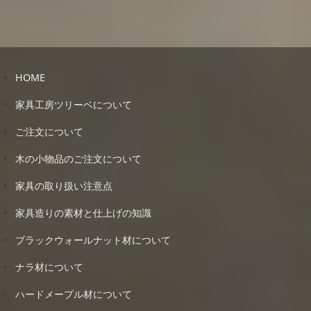
HOME
家具工房ツリーベについて
ご注文について
木の小物品のご注文について
家具の取り扱い注意点
家具造りの素材と仕上げの知識
ブラックウォールナット材について
ナラ材について
ハードメープル材について