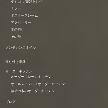
小引出し/書類トレイ
ミラー
ポスターフレーム
アクセサリー
木の時計
その他
メンテナンスオイル
造り付け家具
オーダーキッチン
オーダーフレームキッチン
オールステンレスオーダーキッチン
無垢の木のオーダーキッチン
ブログ