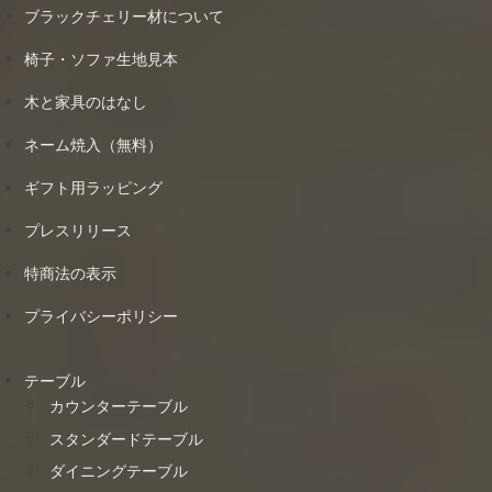
ブラックチェリー材について
椅子・ソファ生地見本
木と家具のはなし
ネーム焼入（無料）
ギフト用ラッピング
プレスリリース
特商法の表示
プライバシーポリシー
テーブル
カウンターテーブル
スタンダードテーブル
ダイニングテーブル