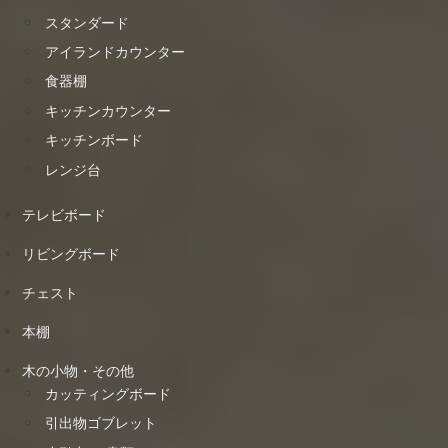
スタンダード
アイランドカウンター
食器棚
キッチンカウンター
キッチンボード
レンジ台
テレビボード
リビングボード
チェスト
本棚
木の小物・その他
カッティングボード
引出物ゴブレット