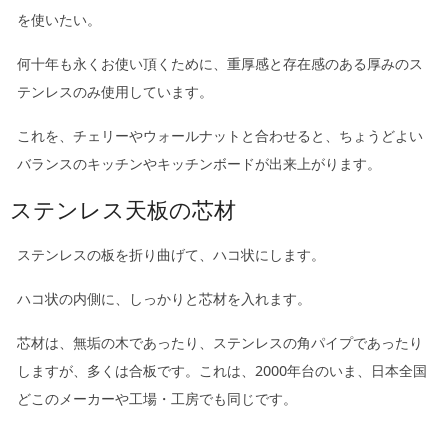
を使いたい。
何十年も永くお使い頂くために、重厚感と存在感のある厚みのス
テンレスのみ使用しています。
これを、チェリーやウォールナットと合わせると、ちょうどよい
バランスのキッチンやキッチンボードが出来上がります。
ステンレス天板の芯材
ステンレスの板を折り曲げて、ハコ状にします。
ハコ状の内側に、しっかりと芯材を入れます。
芯材は、無垢の木であったり、ステンレスの角パイプであったり
しますが、多くは合板です。これは、2000年台のいま、日本全国
どこのメーカーや工場・工房でも同じです。