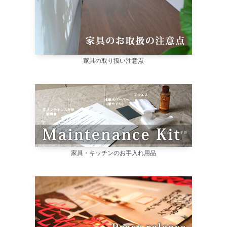
家具の取り扱い注意点
家具・キッチンのお手入れ用品