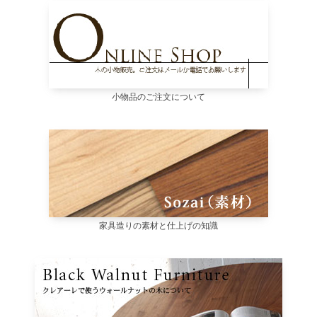
小物品のご注文について
家具造りの素材と仕上げの知識