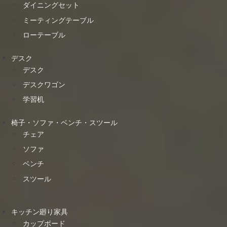
ダイニングセット
ミーティングテーブル
ローテーブル
デスク
デスク
デスクワゴン
学習机
椅子・ソファ・ベンチ・スツール
チェア
ソファ
ベンチ
スツール
キッチン廻り家具
カップボード