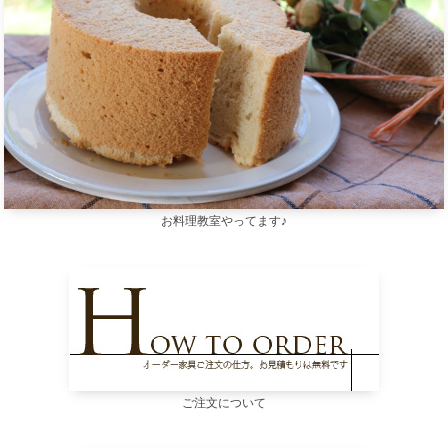
お料理教室やってます♪
ご注文について