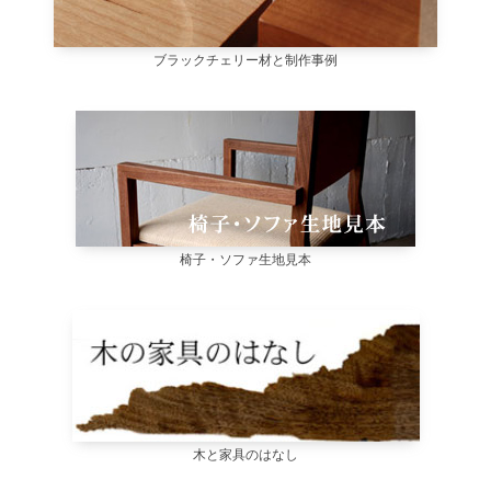
ブラックチェリー材と制作事例
椅子・ソファ生地見本
木と家具のはなし