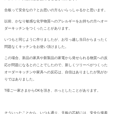
合板って安全なの？とお思いの方もいらっしゃるかと思います。
以前、かなり敏感な化学物質へのアレルギーをお持ちの方へオー
ダーキッチンをつくったことがあります。
いつもと同じように作りましたが、お引っ越し当日からまったく
問題なくキッチンをお使い頂けました。
この場合、新品の家具や新製品の家電から発せられる物質への反
応が問題になるとのことでしたので、新しくツリーベがつくった
オーダーキッチンや家具への反応は、自信はありましたが気がか
りではありました。
T様ご一家さまからOKを頂き、ホっとしたことがあります。
そういったことから、いつも通り、天板の芯材には、安全な接着