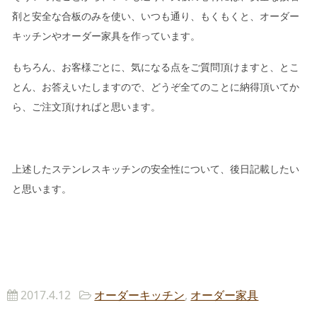
剤と安全な合板のみを使い、いつも通り、もくもくと、オーダー
キッチンやオーダー家具を作っています。
もちろん、お客様ごとに、気になる点をご質問頂けますと、とこ
とん、お答えいたしますので、どうぞ全てのことに納得頂いてか
ら、ご注文頂ければと思います。
上述したステンレスキッチンの安全性について、後日記載したい
と思います。
2017.4.12
オーダーキッチン
,
オーダー家具