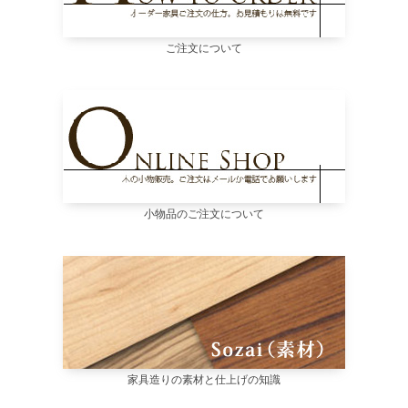
ご注文について
小物品のご注文について
家具造りの素材と仕上げの知識