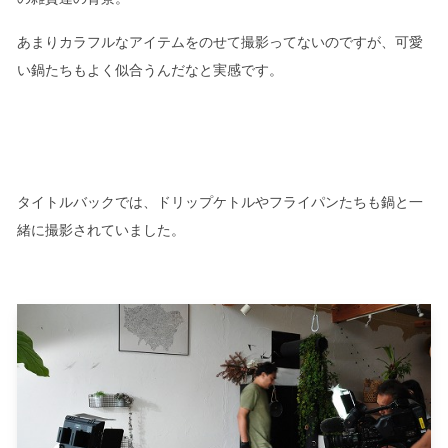
あまりカラフルなアイテムをのせて撮影ってないのですが、可愛
い鍋たちもよく似合うんだなと実感です。
タイトルバックでは、ドリップケトルやフライパンたちも鍋と一
緒に撮影されていました。