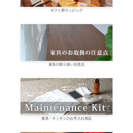
ギフト用ラッピング
家具の取り扱い注意点
家具・キッチンのお手入れ用品