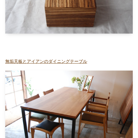
無垢天板とアイアンのダイニングテーブル