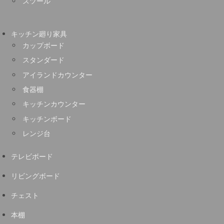
スツール
キッチン廻り家具
カップボード
スタンダード
アイランドカウンター
食器棚
キッチンカウンター
キッチンボード
レンジ台
テレビボード
リビングボード
チェスト
本棚