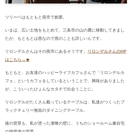
ツリーベはもともと燕市で創業。
いまは、広い土地をもとめて、三条市の山の麓に移動してきまし
たが、もともとは燕なので燕のことも詳しいんです。
リロンデルさんはその燕市にあるそうです。
リロンデルさんのHP
はこちら→★
もともと、お友達のハッピーライフカフェさんで「リロンデルカ
フェ」というカフェをしているということで、興味がありました
が、こういったひょんなカタチで出会うことに。
リロンデルがたくさん載っているテーブルは、私達がつくったブ
ラックチェリー無垢のダイニングテーブル。
後の背景も、私が塗った漆喰の壁に、うちのショールーム兼自宅
の雑貨達の背景。