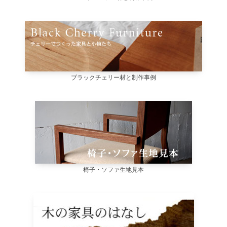
ブラックチェリー材と制作事例
椅子・ソファ生地見本