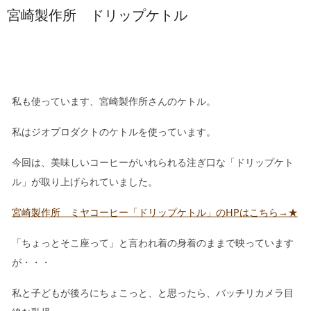
宮崎製作所 ドリップケトル
私も使っています、宮崎製作所さんのケトル。
私はジオプロダクトのケトルを使っています。
今回は、美味しいコーヒーがいれられる注ぎ口な「ドリップケト
ル」が取り上げられていました。
宮崎製作所 ミヤコーヒー「ドリップケトル」のHPはこちら→★
「ちょっとそこ座って」と言われ着の身着のままで映っています
が・・・
私と子どもが後ろにちょこっと、と思ったら、バッチリカメラ目