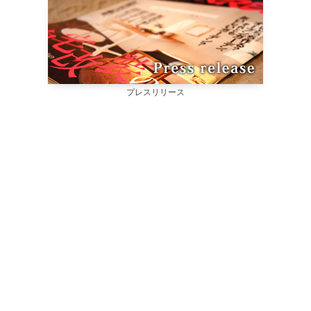
プレスリリース