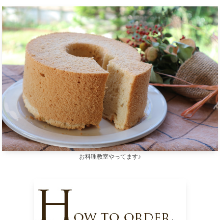
お料理教室やってます♪