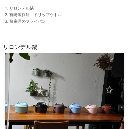
リロンデル鍋
宮崎製作所 ドリップケトル
柳宗理のフライパン
リロンデル鍋