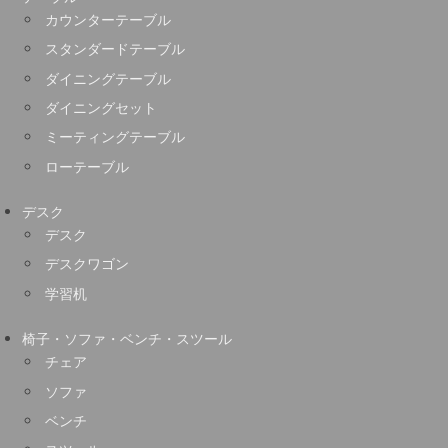
カウンターテーブル
スタンダードテーブル
ダイニングテーブル
ダイニングセット
ミーティングテーブル
ローテーブル
デスク
デスク
デスクワゴン
学習机
椅子・ソファ・ベンチ・スツール
チェア
ソファ
ベンチ