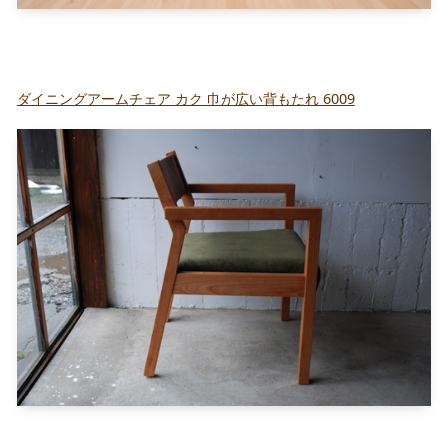
ダイニングアームチェア カク 巾が広い背もたれ 6009