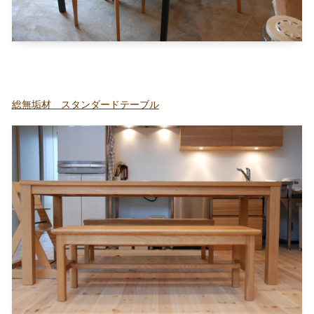
総無垢材 スタンダードテーブル