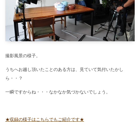
撮影風景の様子。
うちへお越し頂いたことのある方は、見ていて気付いたかし
ら・・？
一瞬ですからね・・・なかなか気づかないでしょう。
★収録の様子はこちらでもご紹介です★