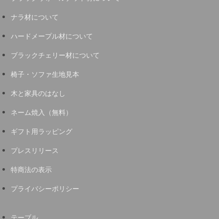
ナラ材について
ハードメープル材について
ブラックチェリー材について
椅子・ソファ生地見本
木と家具のはなし
ネーム焼入（無料）
ギフト用ラッピング
プレスリリース
特商法の表示
プライバシーポリシー
テーブル