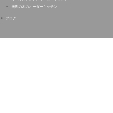
無垢の木のオーダーキッチン
ブログ