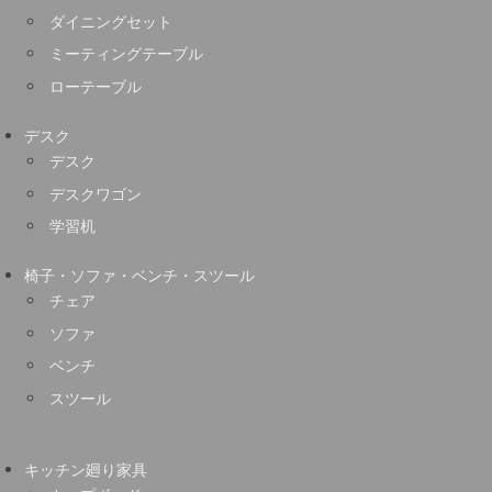
ダイニングセット
ミーティングテーブル
ローテーブル
デスク
デスク
デスクワゴン
学習机
椅子・ソファ・ベンチ・スツール
チェア
ソファ
ベンチ
スツール
キッチン廻り家具