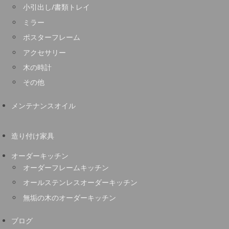
小引出し/書類トレイ
ミラー
ポスターフレーム
アクセサリー
木の時計
その他
メンテナンスオイル
造り付け家具
オーダーキッチン
オーダーフレームキッチン
オールステンレスオーダーキッチン
無垢の木のオーダーキッチン
ブログ