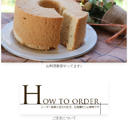
お料理教室やってます♪
ご注文について