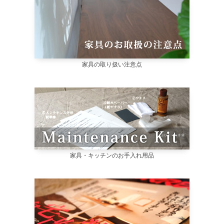
家具の取り扱い注意点
家具・キッチンのお手入れ用品