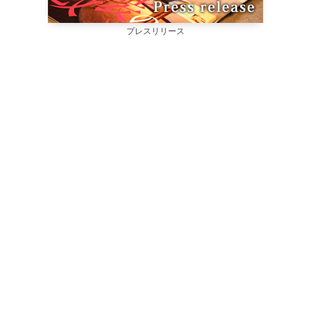
プレスリリース