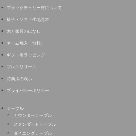
ブラックチェリー材について
椅子・ソファ生地見本
木と家具のはなし
ネーム焼入（無料）
ギフト用ラッピング
プレスリリース
特商法の表示
プライバシーポリシー
テーブル
カウンターテーブル
スタンダードテーブル
ダイニングテーブル