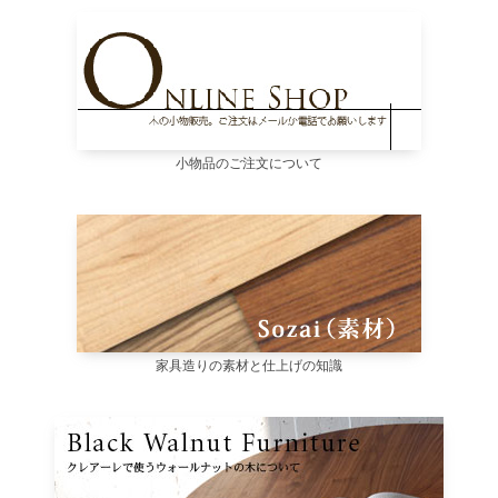
小物品のご注文について
家具造りの素材と仕上げの知識