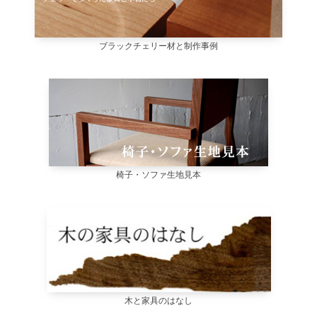
ブラックチェリー材と制作事例
椅子・ソファ生地見本
木と家具のはなし