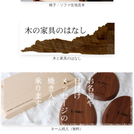
椅子・ソファ生地見本
木と家具のはなし
ネーム焼入（無料）