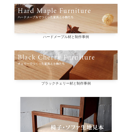
ハードメープル材と制作事例
ブラックチェリー材と制作事例