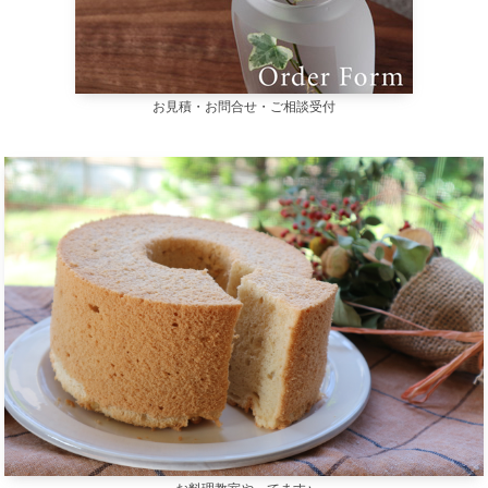
お見積・お問合せ・ご相談受付