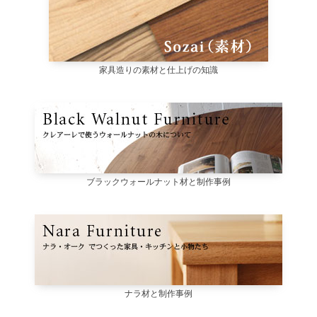
家具造りの素材と仕上げの知識
ブラックウォールナット材と制作事例
ナラ材と制作事例