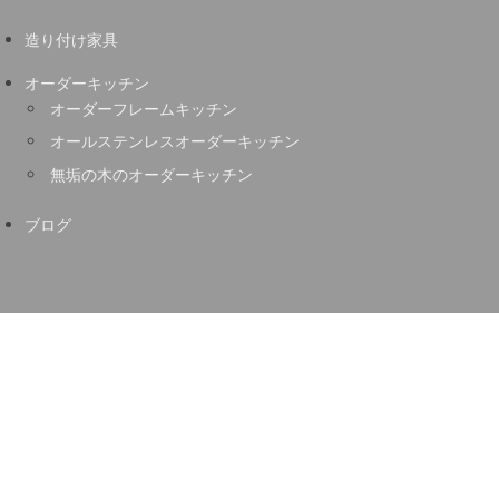
造り付け家具
オーダーキッチン
オーダーフレームキッチン
オールステンレスオーダーキッチン
無垢の木のオーダーキッチン
ブログ