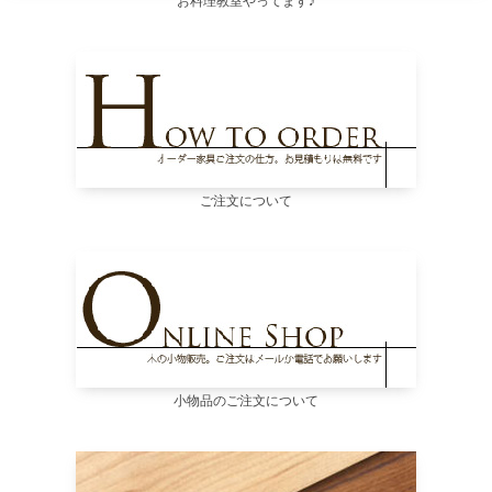
お料理教室やってます♪
ご注文について
小物品のご注文について