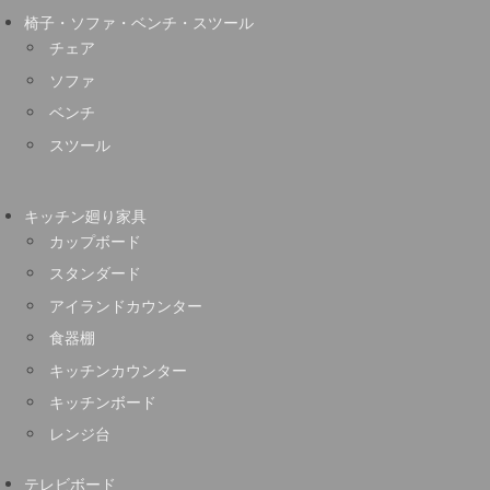
椅子・ソファ・ベンチ・スツール
チェア
ソファ
ベンチ
スツール
キッチン廻り家具
カップボード
スタンダード
アイランドカウンター
食器棚
キッチンカウンター
キッチンボード
レンジ台
テレビボード