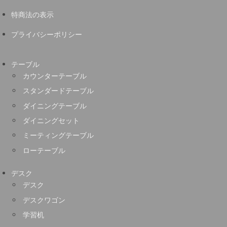
特商法の表示
プライバシーポリシー
テーブル
カウンターテーブル
スタンダードテーブル
ダイニングテーブル
ダイニングセット
ミーティングテーブル
ローテーブル
デスク
デスク
デスクワゴン
学習机