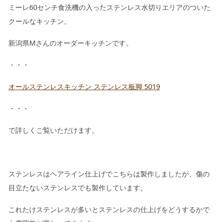
ミーレ60センチ食洗機の入ったステンレス水切りエリアのついた
クールなキッチン。
新潟県Mさんのオーダーキッチンです。
・・・
オールステンレスキッチン ステンレス板脚 5019
・・・
で詳しくご覧いただけます。
ステンレスはヘアライン仕上げでこちらは製作しましたが、傷の
目立たないステンレスでも製作しています。
これたけステンレスが多いとステンレスの仕上げをどうするかで