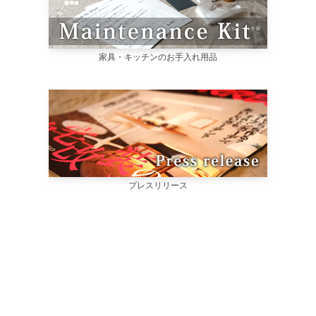
家具・キッチンのお手入れ用品
プレスリリース