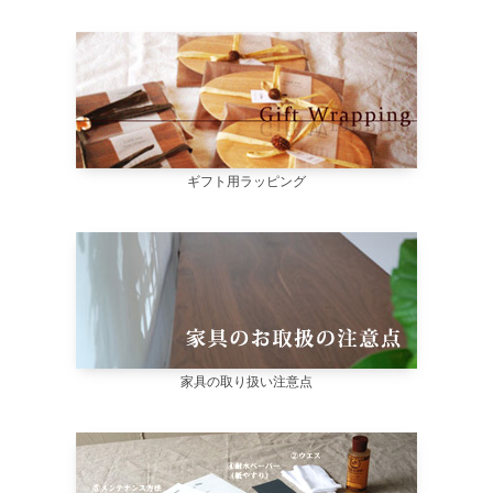
ギフト用ラッピング
家具の取り扱い注意点