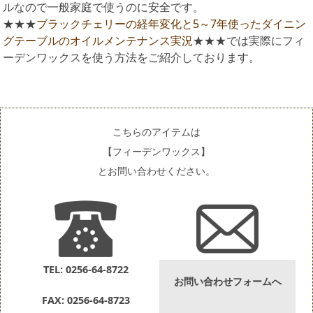
ルなので一般家庭で使うのに安全です。
★★★
ブラックチェリーの経年変化と5～7年使ったダイニン
グテーブルのオイルメンテナンス実況
★★★では実際にフィ
ーデンワックスを使う方法をご紹介しております。
こちらのアイテムは
【フィーデンワックス】
とお問い合わせください。
TEL: 0256-64-8722
お問い合わせフォームへ
FAX: 0256-64-8723