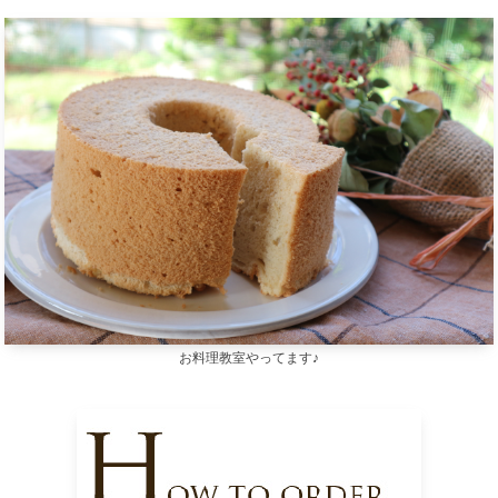
お料理教室やってます♪