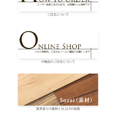
ご注文について
小物品のご注文について
家具造りの素材と仕上げの知識