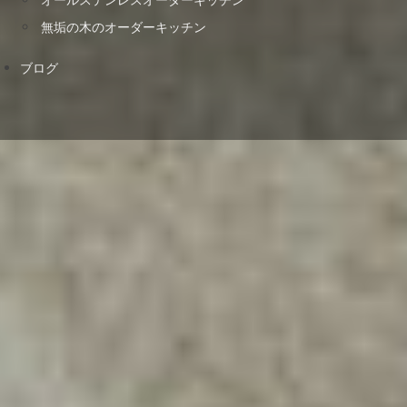
無垢の木のオーダーキッチン
ブログ