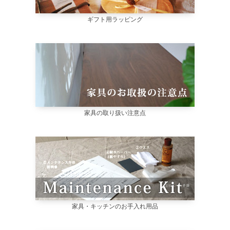
ギフト用ラッピング
家具の取り扱い注意点
家具・キッチンのお手入れ用品