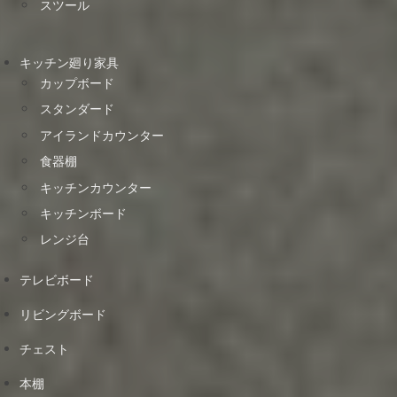
スツール
キッチン廻り家具
カップボード
スタンダード
アイランドカウンター
食器棚
キッチンカウンター
キッチンボード
レンジ台
テレビボード
リビングボード
チェスト
本棚