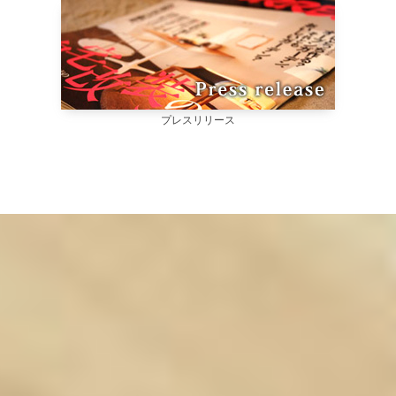
プレスリリース