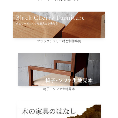
ブラックチェリー材と制作事例
椅子・ソファ生地見本