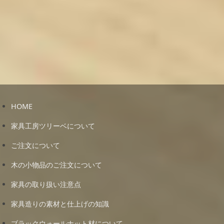
HOME
家具工房ツリーベについて
ご注文について
木の小物品のご注文について
家具の取り扱い注意点
家具造りの素材と仕上げの知識
ブラックウォールナット材について