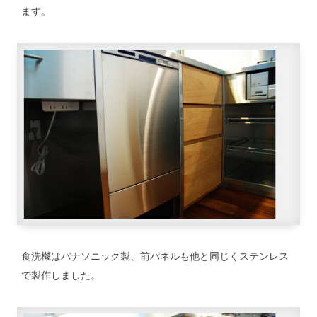
ます。
食洗機はパナソニック製、前パネルも他と同じくステンレス
で製作しました。