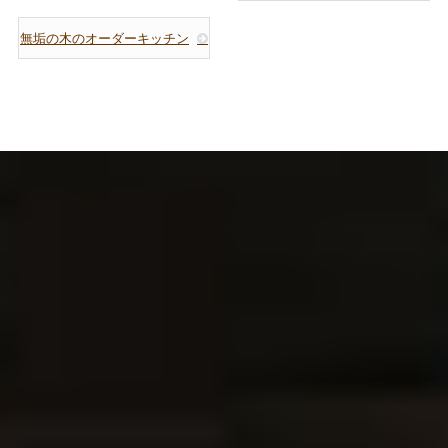
無垢の木のオーダーキッチン