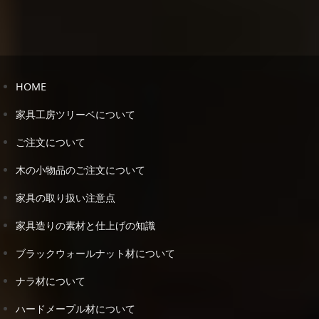
HOME
家具工房ツリーベについて
ご注文について
木の小物品のご注文について
家具の取り扱い注意点
家具造りの素材と仕上げの知識
ブラックウォールナット材について
ナラ材について
ハードメープル材について