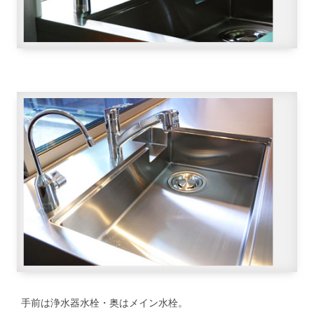
手前は浄水器水栓・奥はメイン水栓。