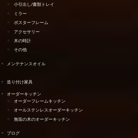
小引出し/書類トレイ
ミラー
ポスターフレーム
アクセサリー
木の時計
その他
メンテナンスオイル
造り付け家具
オーダーキッチン
オーダーフレームキッチン
オールステンレスオーダーキッチン
無垢の木のオーダーキッチン
ブログ