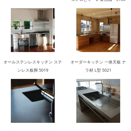
オールステンレスキッチン ステ
オーダーキッチン 一体天板 ナ
ンレス板脚 5019
ラ材 L型 5021