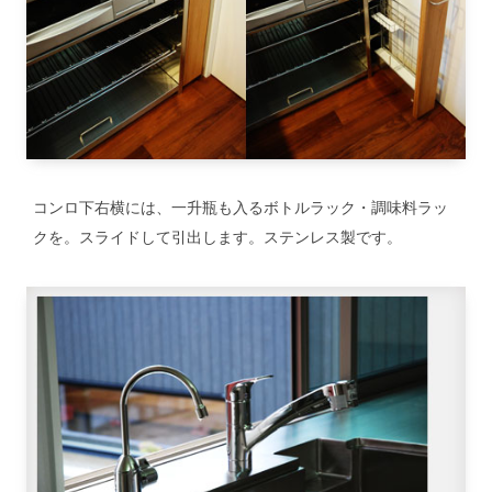
コンロ下右横には、一升瓶も入るボトルラック・調味料ラッ
クを。スライドして引出します。ステンレス製です。