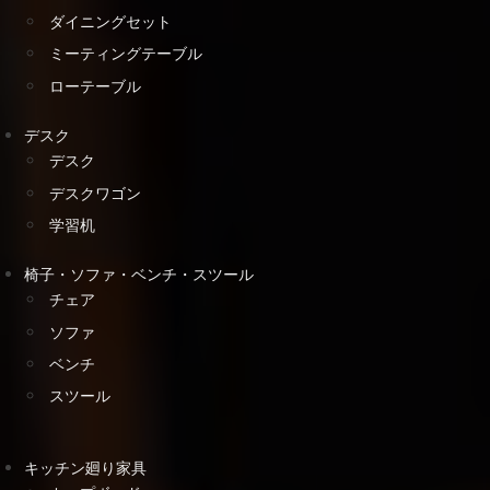
ダイニングセット
ミーティングテーブル
ローテーブル
デスク
デスク
デスクワゴン
学習机
椅子・ソファ・ベンチ・スツール
チェア
ソファ
ベンチ
スツール
キッチン廻り家具