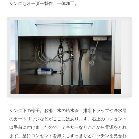
シンクもオーダー製作、一体加工。
シンク下の様子。お湯・水の給水管・排水トラップや浄水器
のカートリッジなどがここにはあります。右上のコンセント
は手前に付けましたので、ミキサーなどここから電源をとれ
ます。壁にコンセントを無くしすっきりとキッチンを見せれ