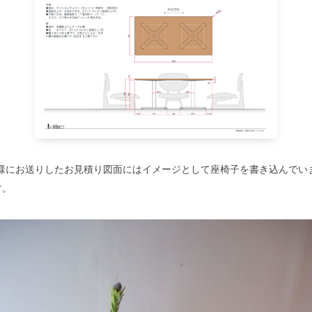
I様にお送りしたお見積り図面にはイメージとして座椅子を書き込んでい
す。