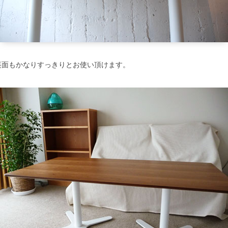
裏面もかなりすっきりとお使い頂けます。