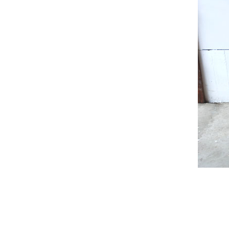
ローテーブル