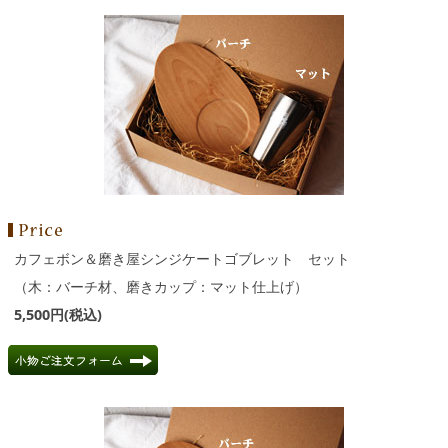
カフェボン＆磨き屋シンジケートゴブレット セット
（木：バーチ材、磨きカップ：マット仕上げ）
5,500円(税込)