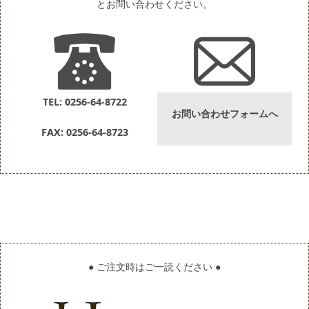
とお問い合わせください。
TEL: 0256-64-8722
お問い合わせフォームへ
FAX: 0256-64-8723
● ご注文時はご一読ください ●