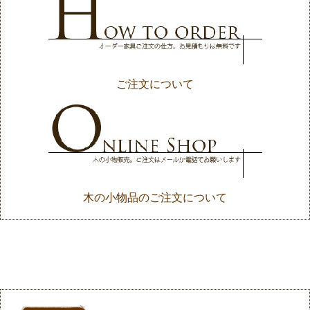
ご注文について
木の小物品のご注文について