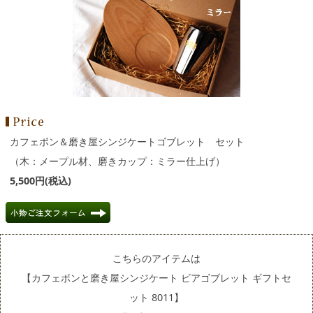
カフェボン＆磨き屋シンジケートゴブレット セット
（木：メープル材、磨きカップ：ミラー仕上げ）
5,500円(税込)
こちらのアイテムは
【カフェボンと磨き屋シンジケート ビアゴブレット ギフトセ
ット 8011】