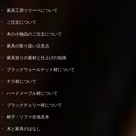
家具工房ツリーベについて
ご注文について
木の小物品のご注文について
家具の取り扱い注意点
家具造りの素材と仕上げの知識
ブラックウォールナット材について
ナラ材について
ハードメープル材について
ブラックチェリー材について
椅子・ソファ生地見本
木と家具のはなし