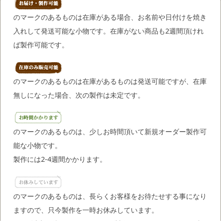
のマークのあるものは在庫がある場合、お名前や日付けを焼き
入れして発送可能な小物です。在庫がない商品も2週間頂けれ
ば製作可能です。
のマークのあるものは在庫があるものは発送可能ですが、在庫
無しになった場合、次の製作は未定です。
のマークのあるものは、少しお時間頂いて新規オーダー製作可
能な小物です。
製作には2-4週間かかります。
のマークのあるものは、長らくお客様をお待たせする事になり
ますので、只今製作を一時お休みしています。