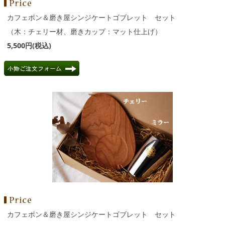
カフェボン＆磨き屋シンジケートゴブレット セット
（木：チェリー材、磨きカップ：マット仕上げ）
5,500円(税込)
カフェボン＆磨き屋シンジケートゴブレット セット