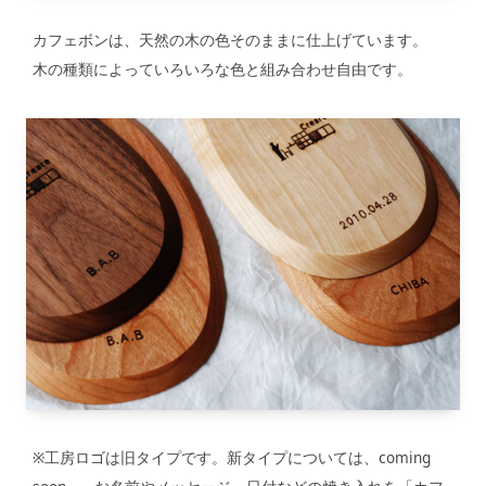
カフェボンは、天然の木の色そのままに仕上げています。
木の種類によっていろいろな色と組み合わせ自由です。
※工房ロゴは旧タイプです。新タイプについては、coming