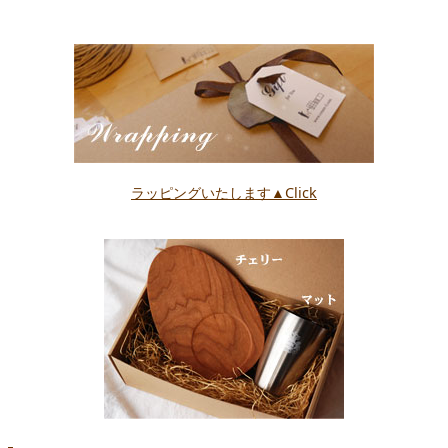
ラッピングいたします▲Click