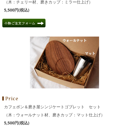
（木：チェリー材、磨きカップ：ミラー仕上げ）
5,500円(税込)
カフェボン＆磨き屋シンジケートゴブレット セット
（木：ウォールナット材、磨きカップ：マット仕上げ）
5,500円(税込)