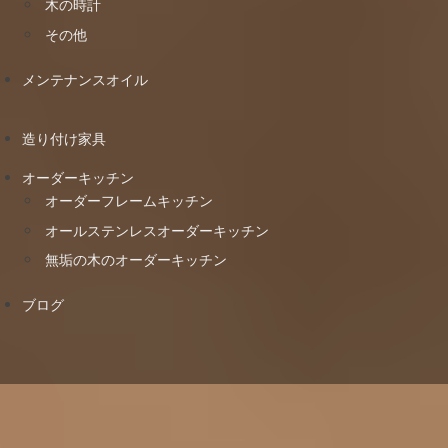
木の時計
その他
メンテナンスオイル
造り付け家具
オーダーキッチン
オーダーフレームキッチン
オールステンレスオーダーキッチン
無垢の木のオーダーキッチン
ブログ