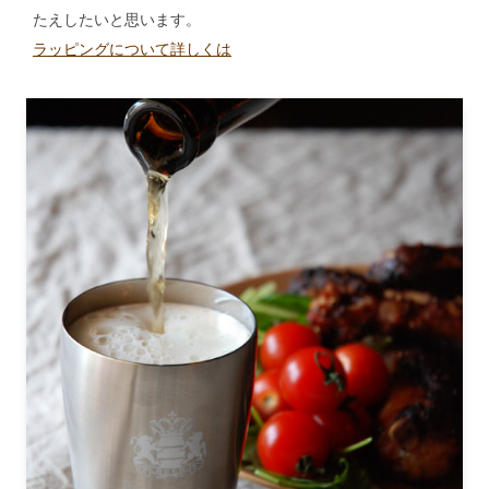
たえしたいと思います。
ラッピングについて詳しくは