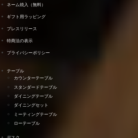
ネーム焼入（無料）
ギフト用ラッピング
プレスリリース
特商法の表示
プライバシーポリシー
テーブル
カウンターテーブル
スタンダードテーブル
ダイニングテーブル
ダイニングセット
ミーティングテーブル
ローテーブル
デスク