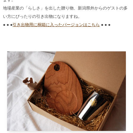
地場産業の「らしさ」を出した贈り物、新潟県外からのゲストの多
い方にぴったりの引き出物になりますね。
● ● ●
引き出物用に桐箱に入ったバージョンはこちら
● ● ●