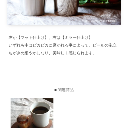
左が【マット仕上げ】、右は【ミラー仕上げ】
いずれも中はピカピカに磨かれる事によって、ビールの泡立
ちがきめ細やかになり、美味しく感じられます。
■ 関連商品