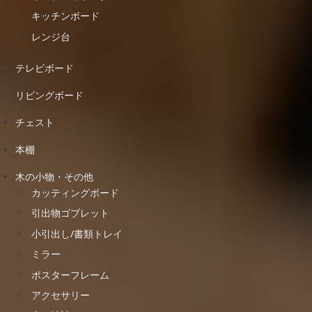
キッチンボード
レンジ台
テレビボード
リビングボード
チェスト
本棚
木の小物・その他
カッティングボード
引出物ゴブレット
小引出し/書類トレイ
ミラー
ポスターフレーム
アクセサリー