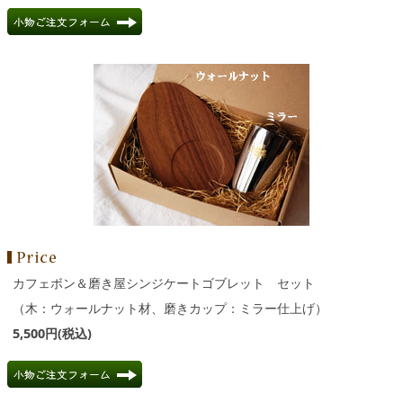
カフェボン＆磨き屋シンジケートゴブレット セット
（木：ウォールナット材、磨きカップ：ミラー仕上げ）
5,500円(税込)