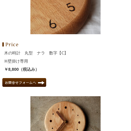
木の時計 丸型 ナラ 数字【C】
※壁掛け専用
￥8,800（税込み）