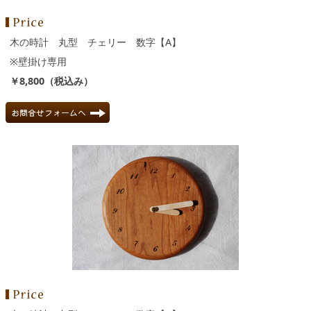
木の時計 丸型 チェリー 数字【A】
※壁掛け専用
￥8,800（税込み）