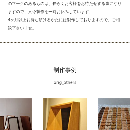
のマークのあるものは、長らくお客様をお待たせする事になり
ますので、只今製作を一時お休みしています。
4ヶ月以上お待ち頂けるかたには製作しておりますので、ご相
談下さいませ。
制作事例
orig_others