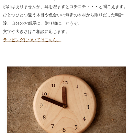
秒針はありませんが、耳を澄ますとコチコチ・・・と聞こえます。
ひとつひとつ違う木目や色合いの無垢の木材から削りだした時計
達、自分のお部屋に、贈り物に、どうぞ。
文字や大きさはご相談に応じます。
ラッピングについてはこちら。