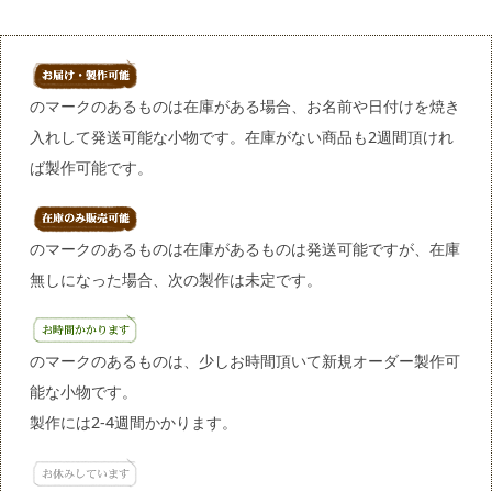
のマークのあるものは在庫がある場合、お名前や日付けを焼き
入れして発送可能な小物です。在庫がない商品も2週間頂けれ
ば製作可能です。
のマークのあるものは在庫があるものは発送可能ですが、在庫
無しになった場合、次の製作は未定です。
のマークのあるものは、少しお時間頂いて新規オーダー製作可
能な小物です。
製作には2-4週間かかります。