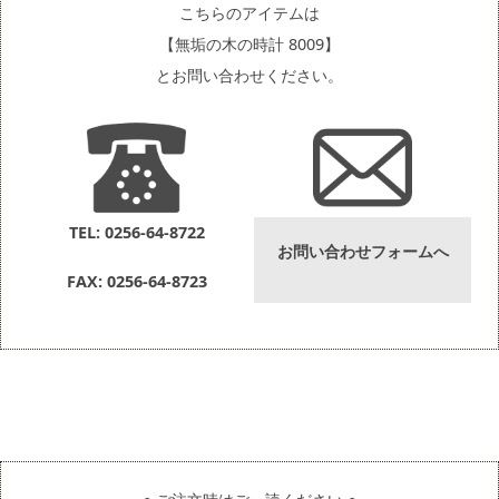
こちらのアイテムは
【無垢の木の時計 8009】
とお問い合わせください。
TEL: 0256-64-8722
お問い合わせフォームへ
FAX: 0256-64-8723