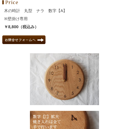
木の時計 丸型 ナラ 数字【A】
※壁掛け専用
￥8,800（税込み）