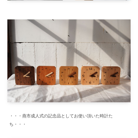
・・・燕市成人式の記念品としてお使い頂いた時計た
ち・・・