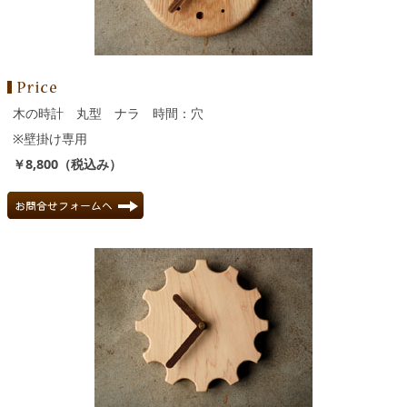
木の時計 丸型 ナラ 時間：穴
※壁掛け専用
￥8,800（税込み）