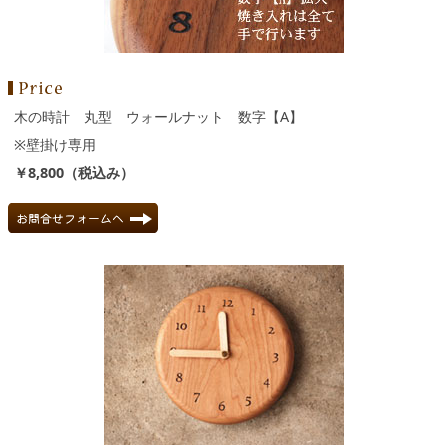
木の時計 丸型 ウォールナット 数字【A】
※壁掛け専用
￥8,800（税込み）