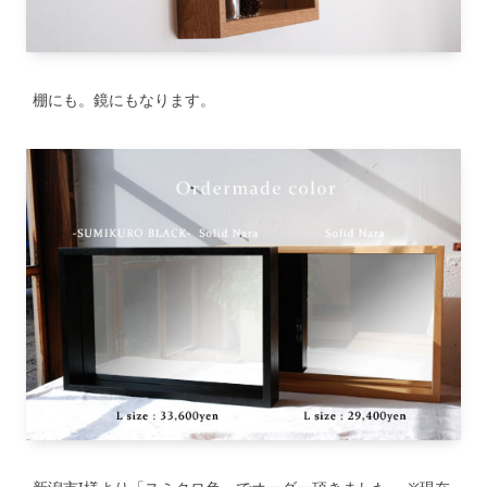
棚にも。鏡にもなります。