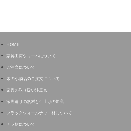
HOME
家具工房ツリーベについて
ご注文について
木の小物品のご注文について
家具の取り扱い注意点
家具造りの素材と仕上げの知識
ブラックウォールナット材について
ナラ材について