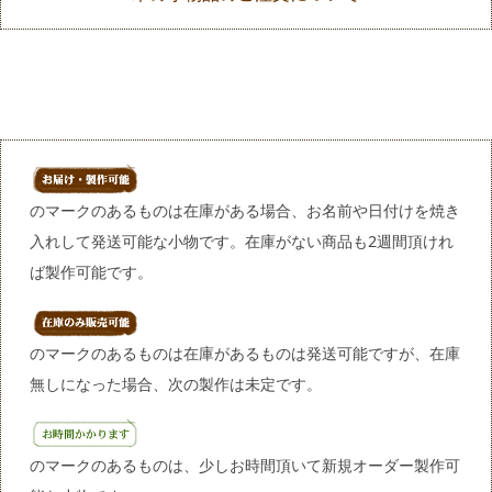
のマークのあるものは在庫がある場合、お名前や日付けを焼き
入れして発送可能な小物です。在庫がない商品も2週間頂けれ
ば製作可能です。
のマークのあるものは在庫があるものは発送可能ですが、在庫
無しになった場合、次の製作は未定です。
のマークのあるものは、少しお時間頂いて新規オーダー製作可