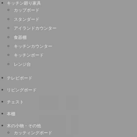
キッチン廻り家具
カップボード
スタンダード
アイランドカウンター
食器棚
キッチンカウンター
キッチンボード
レンジ台
テレビボード
リビングボード
チェスト
本棚
木の小物・その他
カッティングボード