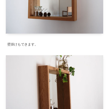
壁掛けもできます。