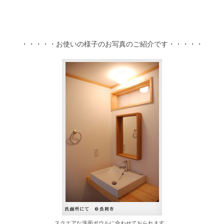
・・・・・お使いの様子のお写真のご紹介です・・・・・
スクエアな洗面ボウルに合わせておられます。