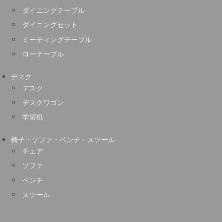
ダイニングテーブル
ダイニングセット
ミーティングテーブル
ローテーブル
デスク
デスク
デスクワゴン
学習机
椅子・ソファ・ベンチ・スツール
チェア
ソファ
ベンチ
スツール