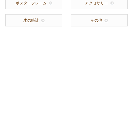
ポスターフレーム
アクセサリー
木の時計
その他