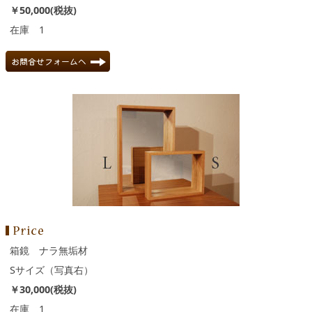
￥50,000(税抜)
在庫 1
箱鏡 ナラ無垢材
Sサイズ（写真右）
￥30,000(税抜)
在庫 1