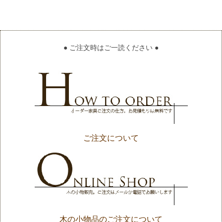
● ご注文時はご一読ください ●
ご注文について
木の小物品のご注文について