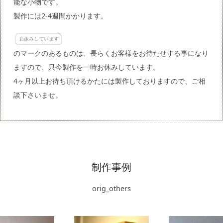
能な小物です。
製作には2-4週間かかります。
のマークのあるものは、長らくお客様をお待たせする事になり
ますので、只今製作を一時お休みしています。
4ヶ月以上お待ち頂けるかたには製作しておりますので、ご相
談下さいませ。
制作事例
orig_others