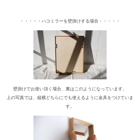
・・・・・ハコミラーを壁掛けする場合・・・・・
壁掛けでお使い頂く場合、裏はこのようになっています。
上の写真では、縦横どちらにでも使えるように金具をつけていま
す。