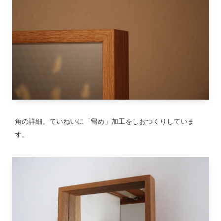
角の詳細。ていねいに「留め」加工をしおつくりしていま
す。