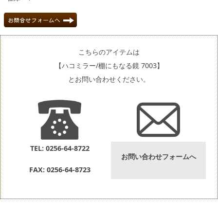
こちらのアイテムは
【ハコミラー/棚にもなる鏡 7003】
とお問い合わせください。
TEL: 0256-64-8722
お問い合わせフォームへ
FAX: 0256-64-8723