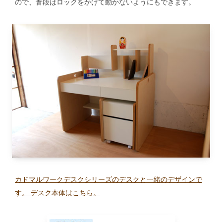
ので、普段はロックをかけて動かないようにもできます。
カドマルワークデスクシリーズのデスクと一緒のデザインで
す。 デスク本体はこちら。