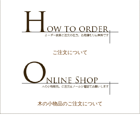
ご注文について
木の小物品のご注文について