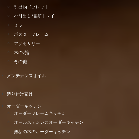
引出物ゴブレット
小引出し/書類トレイ
ミラー
ポスターフレーム
アクセサリー
木の時計
その他
メンテナンスオイル
造り付け家具
オーダーキッチン
オーダーフレームキッチン
オールステンレスオーダーキッチン
無垢の木のオーダーキッチン