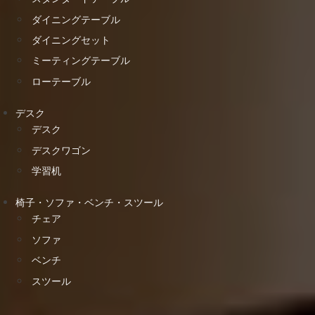
ダイニングテーブル
ダイニングセット
ミーティングテーブル
ローテーブル
デスク
デスク
デスクワゴン
学習机
椅子・ソファ・ベンチ・スツール
チェア
ソファ
ベンチ
スツール