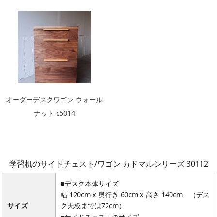
オーダーデスクワゴン ウォール
ナット c5014
学習机のサイドチェスト/ワゴン カドマルシリーズ 30112
■デスク本体サイズ
幅 120cm x 奥行き 60cm x 高さ 140cm （デス
サイズ
ク天板までは72cm）
■サイドチェストのサイズ