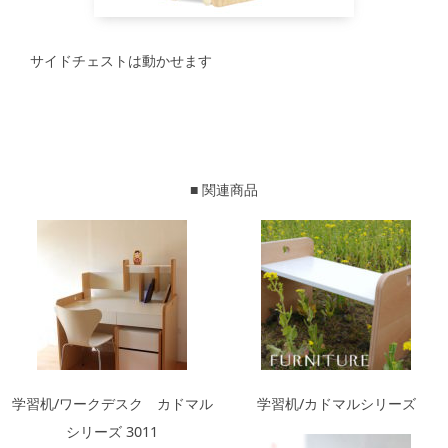
サイドチェストは動かせます
■ 関連商品
学習机/ワークデスク カドマル
学習机/カドマルシリーズ
シリーズ 3011