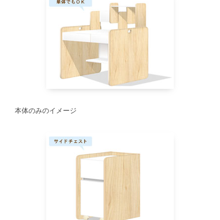
本体のみのイメージ