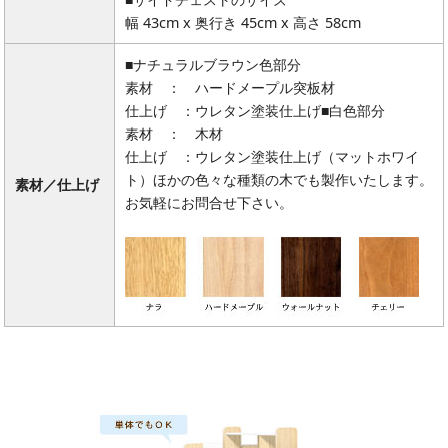
幅 43cm x 奥行き 45cm x 高さ 58cm
■ナチュラルブラウン色部分
素材 ： ハードメープル突板材
仕上げ ：ウレタン塗装仕上げ■白色部分
素材 ： 木材
仕上げ ：ウレタン塗装仕上げ（マットホワイ
ト）ほかの色々な種類の木でも製作いたします。
素材／仕上げ
お気軽にお問合せ下さい。