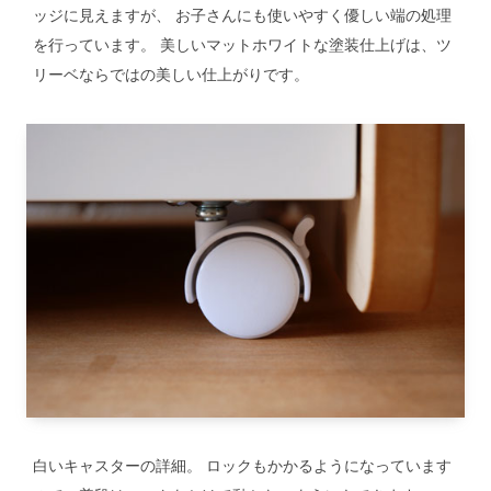
ッジに見えますが、 お子さんにも使いやすく優しい端の処理
を行っています。 美しいマットホワイトな塗装仕上げは、ツ
リーベならではの美しい仕上がりです。
白いキャスターの詳細。 ロックもかかるようになっています