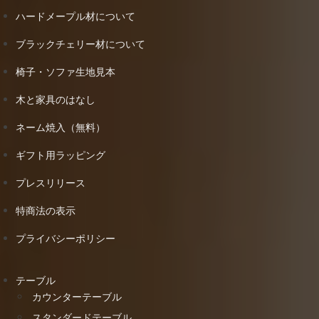
ハードメープル材について
ブラックチェリー材について
椅子・ソファ生地見本
木と家具のはなし
ネーム焼入（無料）
ギフト用ラッピング
プレスリリース
特商法の表示
プライバシーポリシー
テーブル
カウンターテーブル
スタンダードテーブル