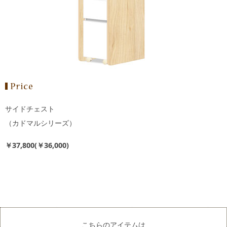
サイドチェスト
（カドマルシリーズ）
￥37,800(￥36,000)
こちらのアイテムは