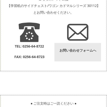
【学習机のサイドチェスト/ワゴン カドマルシリーズ 30112】
とお問い合わせください。
TEL: 0256-64-8722
お問い合わせフォームへ
FAX: 0256-64-8723
● ご注文時はご一読ください ●