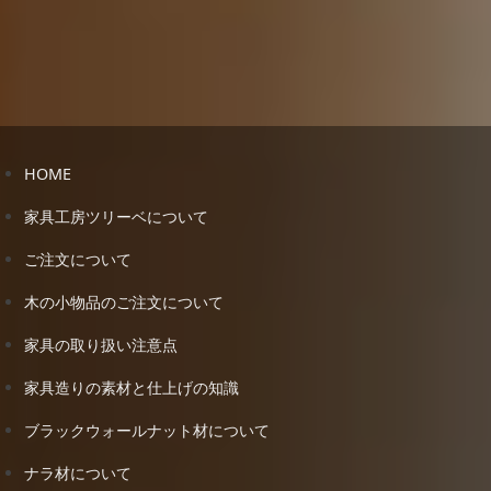
HOME
家具工房ツリーベについて
ご注文について
木の小物品のご注文について
家具の取り扱い注意点
家具造りの素材と仕上げの知識
ブラックウォールナット材について
ナラ材について