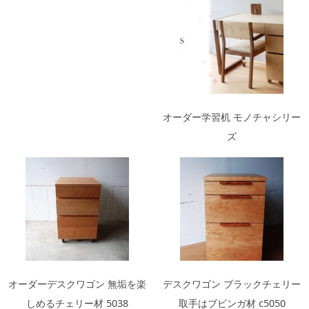
オーダー学習机 モノチャシリー
ズ
オーダーデスクワゴン 無垢を楽
デスクワゴン ブラックチェリー
しめるチェリー材 5038
取手はブビンガ材 c5050