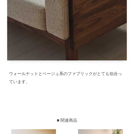
ウォールナットとベージュ系のファブリックがとても似合っ
ています。
■ 関連商品