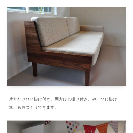
片方だけひじ掛け付き。両方ひじ掛け付き、や、ひじ掛け
無、もおつくりできます。