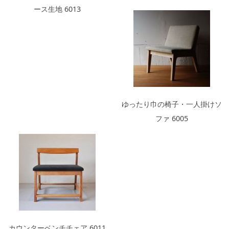
ース生地 6013
ゆったり巾の椅子・一人掛けソ
ファ 6005
カウンターベンチチェア 6011