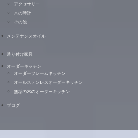
アクセサリー
木の時計
その他
メンテナンスオイル
造り付け家具
オーダーキッチン
オーダーフレームキッチン
オールステンレスオーダーキッチン
無垢の木のオーダーキッチン
ブログ