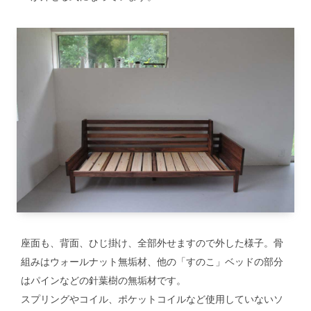
座面も、背面、ひじ掛け、全部外せますので外した様子。骨
組みはウォールナット無垢材、他の「すのこ」ベッドの部分
はパインなどの針葉樹の無垢材です。
スプリングやコイル、ポケットコイルなど使用していないソ