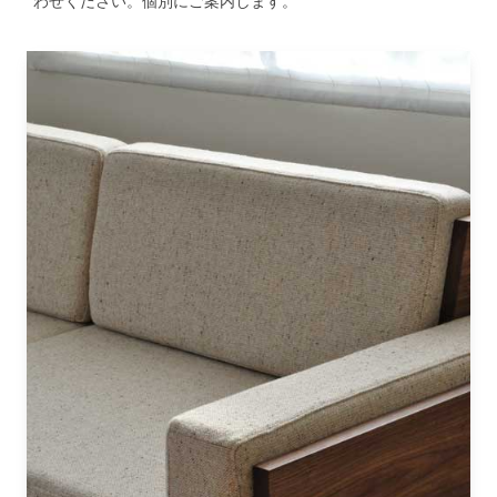
わせください。個別にご案内します。