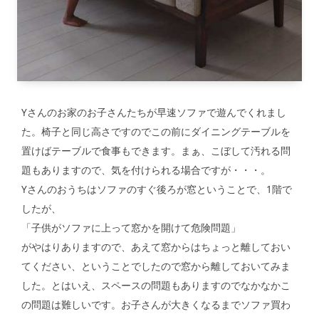
Yさんのお家のお子さんたちが早速ソファで遊んでくれまし
た。椅子と同じ高さですのでこの前にダイニングテーブルを
置けばテーブルで食事もできます。まぁ、こぼして汚れる問
題もありますので、気を付けられる場合ですが・・・。
Yさんのおうちはソファのすぐ後ろが窓ということで、1階で
したが、
「子供がソファに上って窓かを開けて危険問題」
がやはりありますので、あえて窓からはちょっと離しておい
てください、ということでしたので窓から離しておいてみま
した。とはいえ、スペースの問題もありますのでなかなかこ
の問題は難しいです。お子さんが大きくなるまでソファ買わ