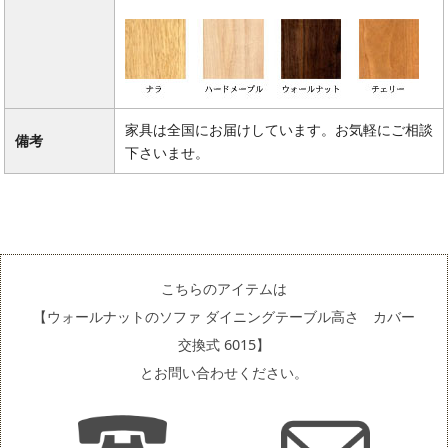
家具は全国にお届けしています。お気軽にご相談
備考
下さいませ。
こちらのアイテムは
【ウォールナットのソファ ダイニングテーブル高さ カバー
交換式 6015】
とお問い合わせください。