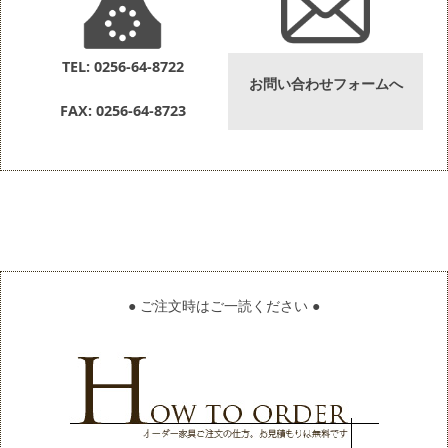
TEL: 0256-64-8722
お問い合わせフォームへ
FAX: 0256-64-8723
● ご注文時はご一読ください ●