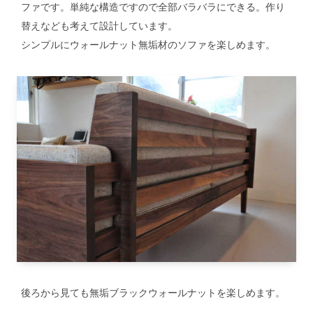
ファです。単純な構造ですので全部バラバラにできる。作り
替えなども考えて設計しています。
シンプルにウォールナット無垢材のソファを楽しめます。
後ろから見ても無垢ブラックウォールナットを楽しめます。