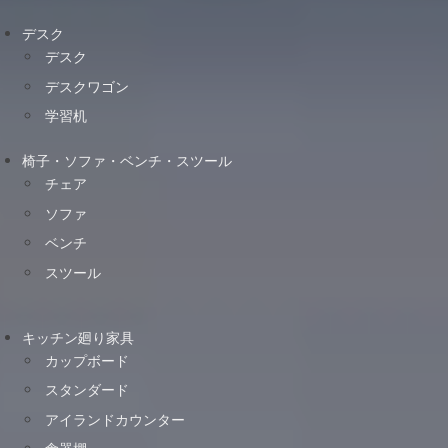
デスク
デスク
デスクワゴン
学習机
椅子・ソファ・ベンチ・スツール
チェア
ソファ
ベンチ
スツール
キッチン廻り家具
カップボード
スタンダード
アイランドカウンター