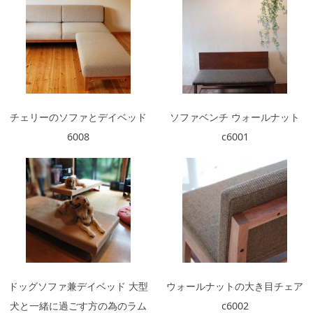
チェリーのソファとデイベッド
ソファベンチ ウォールナット
6008
c6001
ドッグソファ兼デイベッド 大型
ウォールナットの大き目チェア
犬と一緒に過ごす方の為のラム
c6002