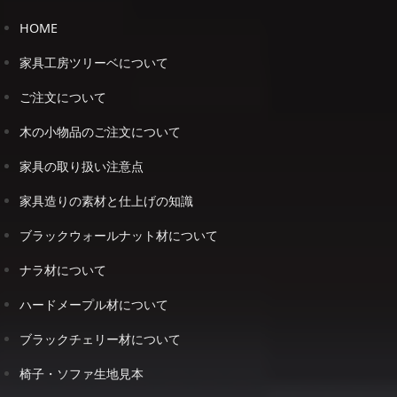
HOME
家具工房ツリーベについて
ご注文について
木の小物品のご注文について
家具の取り扱い注意点
家具造りの素材と仕上げの知識
ブラックウォールナット材について
ナラ材について
ハードメープル材について
ブラックチェリー材について
椅子・ソファ生地見本