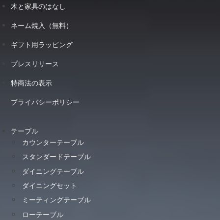
木と家具のはなし
ネーム焼入（無料）
ギフト用ラッピング
プレスリリース
特商法の表示
プライバシーポリシー
テーブル
カウンターテーブル
スタンダードテーブル
ダイニングテーブル
ダイニングセット
ミーティングテーブル
ローテーブル