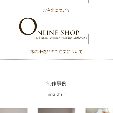
ご注文について
木の小物品のご注文について
制作事例
orig_chair