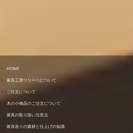
HOME
家具工房ツリーベについて
ご注文について
木の小物品のご注文について
家具の取り扱い注意点
家具造りの素材と仕上げの知識