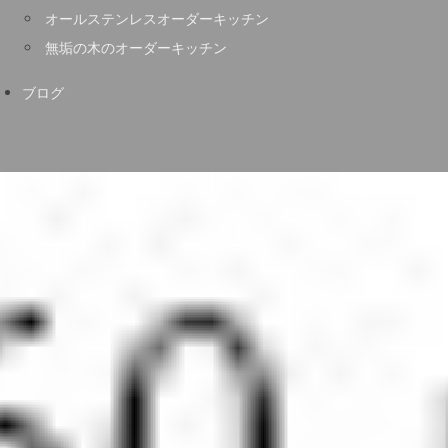
オールステンレスオーダーキッチン
無垢の木のオーダーキッチン
ブログ