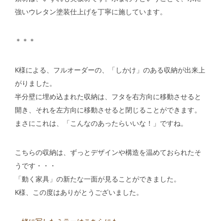
強いウレタン塗装仕上げを丁寧に施しています。
＊＊＊
K様による、フルオーダーの、「しかけ」のある収納が出来上
がりました。
半分壁に埋め込まれた収納は、フタを右方向に移動させると
開き、それを左方向に移動させると閉じることができます。
まさにこれは、「こんなのあったらいいな！」ですね。
こちらの収納は、ずっとデザインや構造を温めておられたそ
うです・・・
「動く家具」の新たな一面が見ることができました。
K様、この度はありがとうございました。