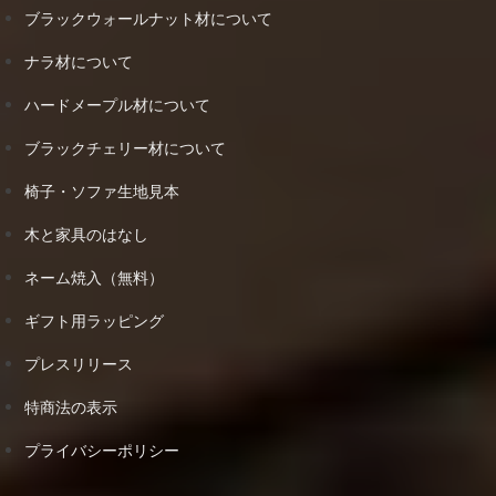
ブラックウォールナット材について
ナラ材について
ハードメープル材について
ブラックチェリー材について
椅子・ソファ生地見本
木と家具のはなし
ネーム焼入（無料）
ギフト用ラッピング
プレスリリース
特商法の表示
プライバシーポリシー