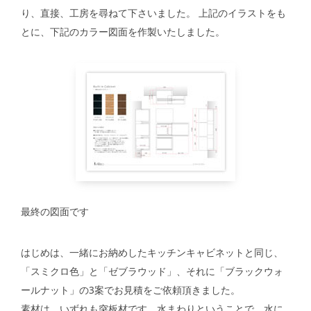
り、直接、工房を尋ねて下さいました。 上記のイラストをも
とに、下記のカラー図面を作製いたしました。
最終の図面です
はじめは、一緒にお納めしたキッチンキャビネットと同じ、
「スミクロ色」と「ゼブラウッド」、それに「ブラックウォ
ールナット」の3案でお見積をご依頼頂きました。
素材は、いずれも突板材です。水まわりということで、水に