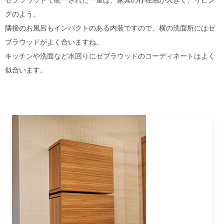
グのよう。
隣接のお風呂もインパクトのある内装ですので、横の洗面所にはゼ
ブラウッドがよく合いますね。
キッチンや洗面など水回りにゼブラウッドのコーディネートはよく
似合います。