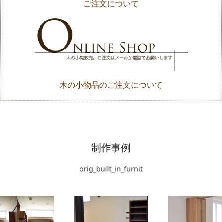
ご注文について
木の小物品のご注文について
制作事例
orig_built_in_furnit