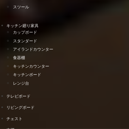
スツール
キッチン廻り家具
カップボード
スタンダード
アイランドカウンター
食器棚
キッチンカウンター
キッチンボード
レンジ台
テレビボード
リビングボード
チェスト