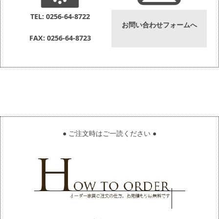
TEL: 0256-64-8722
お問い合わせフォームへ
FAX: 0256-64-8723
● ご注文時はご一読ください ●