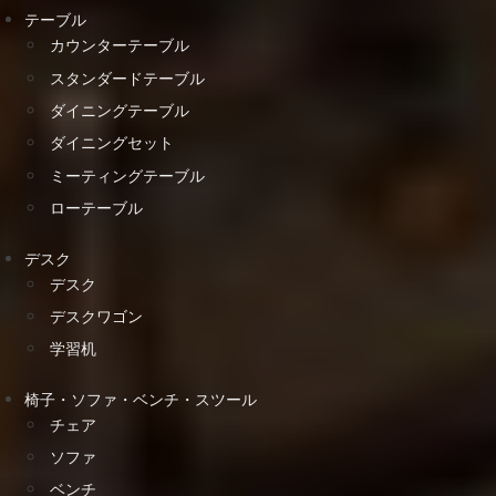
テーブル
カウンターテーブル
スタンダードテーブル
ダイニングテーブル
ダイニングセット
ミーティングテーブル
ローテーブル
デスク
デスク
デスクワゴン
学習机
椅子・ソファ・ベンチ・スツール
チェア
ソファ
ベンチ