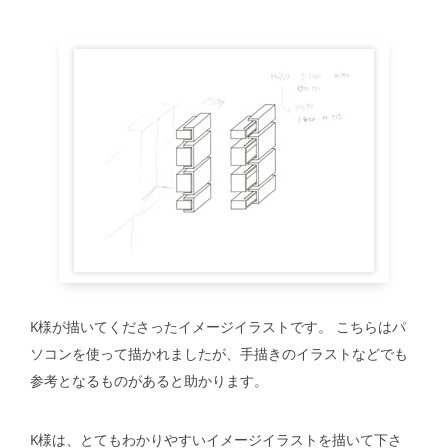
K様が描いてくださったイメージイラストです。 こちらはパ
ソコンを使って描かれましたが、手描きのイラストなどでも
参考となるものがあると助かります。
K様は、とてもわかりやすいイメージイラストを描いて下さ