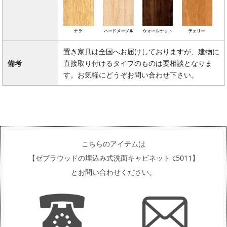
置き家具は全国へお届けしておりますが、建物に
備考
直接取り付けるタイプのものは要相談となりま
す。お気軽にどうぞお問い合わせ下さい。
こちらのアイテムは
【ゼブラウッドの埋込み式洗面キャビネット c5011】
とお問い合わせください。