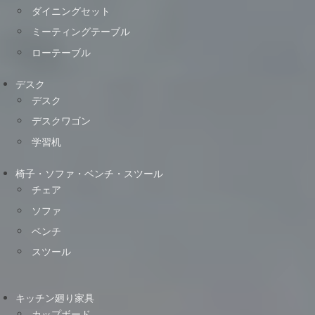
ダイニングセット
ミーティングテーブル
ローテーブル
デスク
デスク
デスクワゴン
学習机
椅子・ソファ・ベンチ・スツール
チェア
ソファ
ベンチ
スツール
キッチン廻り家具
カップボード