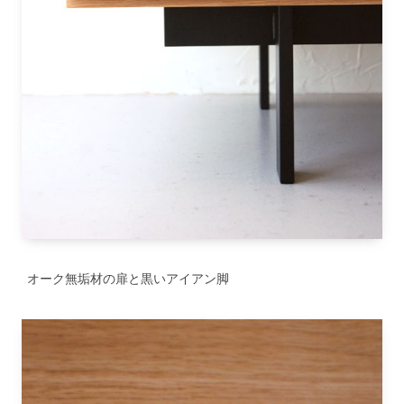
オーク無垢材の扉と黒いアイアン脚