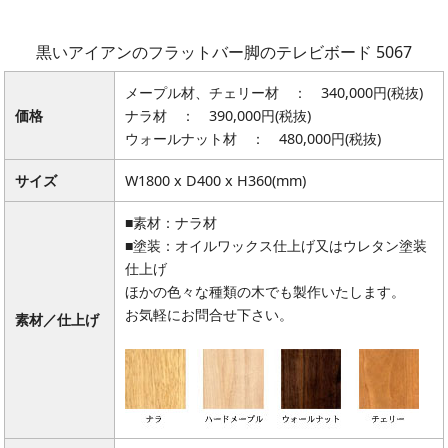
黒いアイアンのフラットバー脚のテレビボード 5067
メープル材、チェリー材 ： 340,000円(税抜)
価格
ナラ材 ： 390,000円(税抜)
ウォールナット材 ： 480,000円(税抜)
サイズ
W1800 x D400 x H360(mm)
■素材：ナラ材
■塗装：オイルワックス仕上げ又はウレタン塗装
仕上げ
ほかの色々な種類の木でも製作いたします。
お気軽にお問合せ下さい。
素材／仕上げ