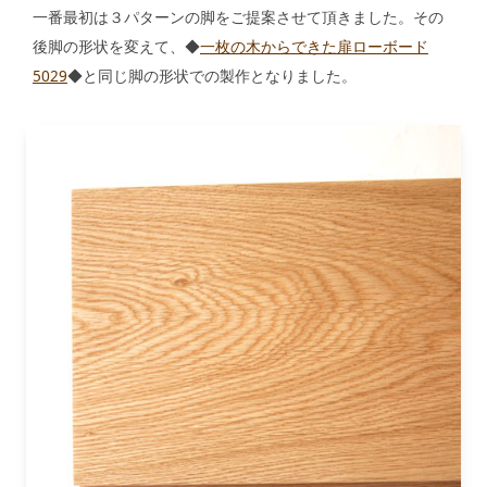
一番最初は３パターンの脚をご提案させて頂きました。その
後脚の形状を変えて、◆
一枚の木からできた扉ローボード
5029
◆と同じ脚の形状での製作となりました。