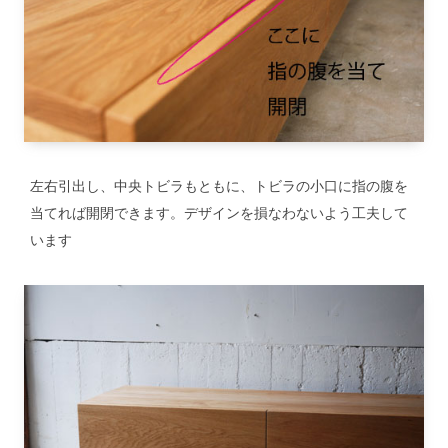
左右引出し、中央トビラもともに、トビラの小口に指の腹を
当てれば開閉できます。デザインを損なわないよう工夫して
います