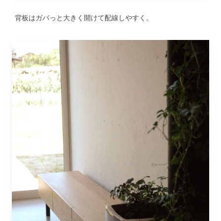
背板はガバっと大きく開けて配線しやすく。