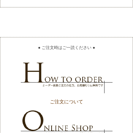
● ご注文時はご一読ください ●
ご注文について