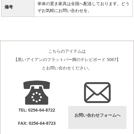
単体の置き家具は全国へ配送しております。どう
備考
ぞお気軽にお問い合わせを。
こちらのアイテムは
【黒いアイアンのフラットバー脚のテレビボード 5067】
とお問い合わせください。
TEL: 0256-64-8722
お問い合わせフォームへ
FAX: 0256-64-8723