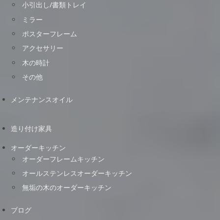
小引出し/書類トレイ
ミラー
ポスターフレーム
アクセサリー
木の時計
その他
メンテナンスオイル
造り付け家具
オーダーキッチン
オーダーフレームキッチン
オールステンレスオーダーキッチン
無垢の木のオーダーキッチン
ブログ