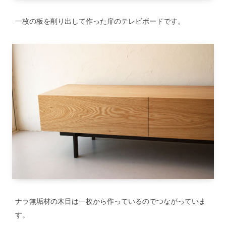
一枚の板を削り出して作った扉のテレビボードです。
ナラ無垢材の木目は一枚から作っているのでつながっていま
す。