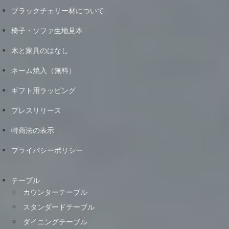
ブラックチェリー材について
椅子・ソファ生地見本
木と家具のはなし
ネーム焼入（無料）
ギフト用ラッピング
プレスリリース
特商法の表示
プライバシーポリシー
テーブル
カウンターテーブル
スタンダードテーブル
ダイニングテーブル