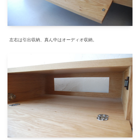
左右は引出収納、真ん中はオーディオ収納。