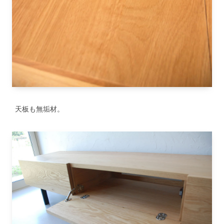
天板も無垢材。