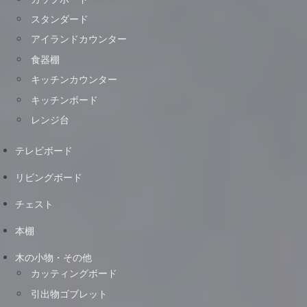
スタンダード
アイランドカウンター
食器棚
キッチンカウンター
キッチンボード
レンジ台
テレビボード
リビングボード
チェスト
本棚
木の小物・その他
カッティングボード
引出物ゴブレット