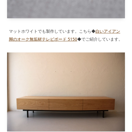
マットホワイトでも製作しています。こちら◆
白いアイアン
脚のオーク無垢材テレビボード 5150
◆でご紹介しています。