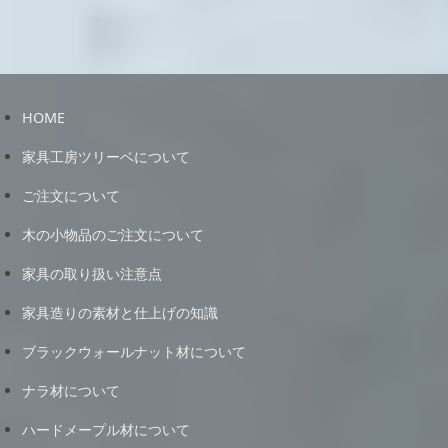
HOME
家具工房ツリーベについて
ご注文について
木の小物品のご注文について
家具の取り扱い注意点
家具造りの素材と仕上げの知識
ブラックウォールナット材について
ナラ材について
ハードメープル材について