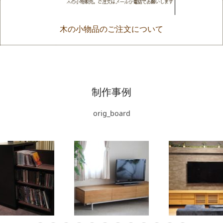
木の小物品のご注文について
制作事例
orig_board