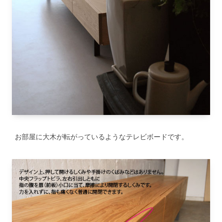
お部屋に大木が転がっているようなテレビボードです。