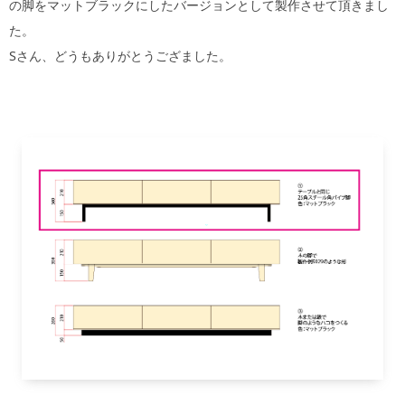
の脚をマットブラックにしたバージョンとして製作させて頂きまし
た。
Sさん、どうもありがとうござました。