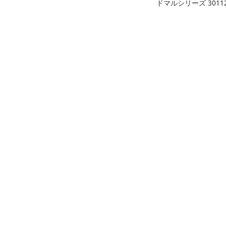
ドマルシリーズ 3011