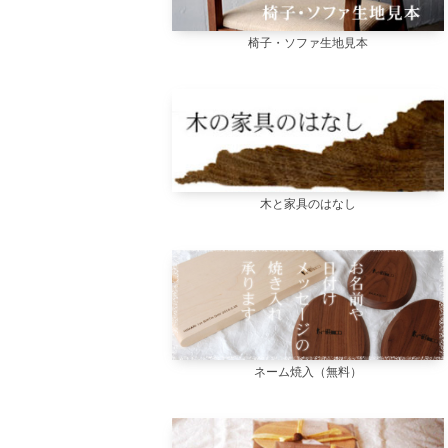
椅子・ソファ生地見本
木と家具のはなし
ネーム焼入（無料）