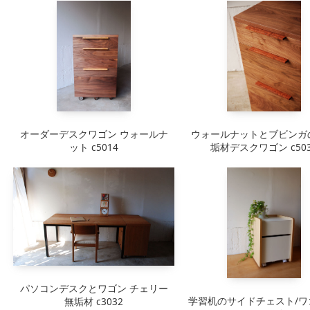
ローテーブル
オーダーデスクワゴン ウォールナ
ウォールナットとブビンガ
ット c5014
垢材デスクワゴン c503
パソコンデスクとワゴン チェリー
学習机のサイドチェスト/ワ
無垢材 c3032