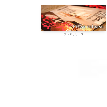
プレスリリース