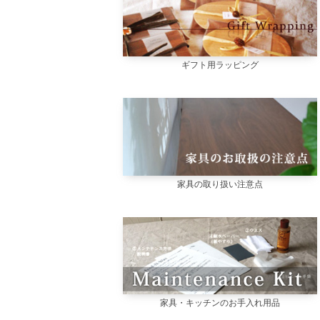
ギフト用ラッピング
家具の取り扱い注意点
家具・キッチンのお手入れ用品