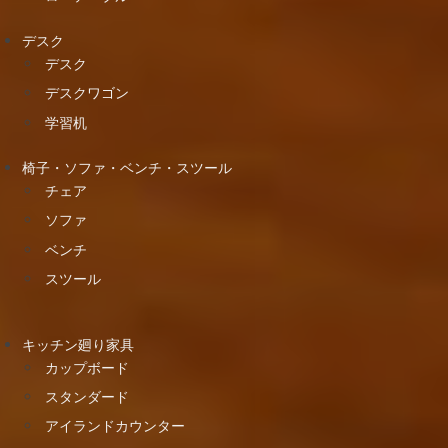
デスク
デスク
デスクワゴン
学習机
椅子・ソファ・ベンチ・スツール
チェア
ソファ
ベンチ
スツール
キッチン廻り家具
カップボード
スタンダード
アイランドカウンター