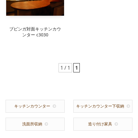
ブビンガ対面キッチンカウ
ンター c3030
1 / 1
1
キッチンカウンター
キッチンカウンター下収納
洗面所収納
造り付け家具