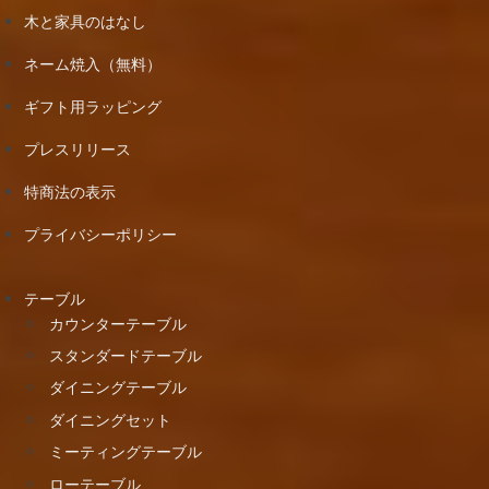
木と家具のはなし
ネーム焼入（無料）
ギフト用ラッピング
プレスリリース
特商法の表示
プライバシーポリシー
テーブル
カウンターテーブル
スタンダードテーブル
ダイニングテーブル
ダイニングセット
ミーティングテーブル
ローテーブル