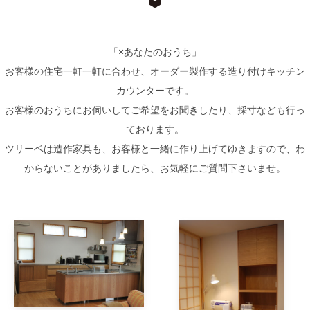
「×あなたのおうち」
お客様の住宅一軒一軒に合わせ、オーダー製作する造り付けキッチン
カウンターです。
お客様のおうちにお伺いしてご希望をお聞きしたり、採寸なども行っ
ております。
ツリーベは造作家具も、お客様と一緒に作り上げてゆきますので、わ
からないことがありましたら、お気軽にご質問下さいませ。