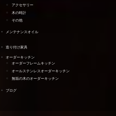
アクセサリー
木の時計
その他
メンテナンスオイル
造り付け家具
オーダーキッチン
オーダーフレームキッチン
オールステンレスオーダーキッチン
無垢の木のオーダーキッチン
ブログ