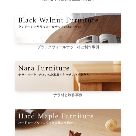
ブラックウォールナット材と制作事例
ナラ材と制作事例