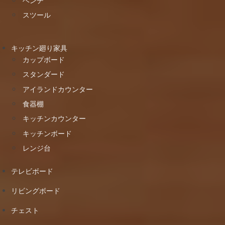
ベンチ
スツール
キッチン廻り家具
カップボード
スタンダード
アイランドカウンター
食器棚
キッチンカウンター
キッチンボード
レンジ台
テレビボード
リビングボード
チェスト