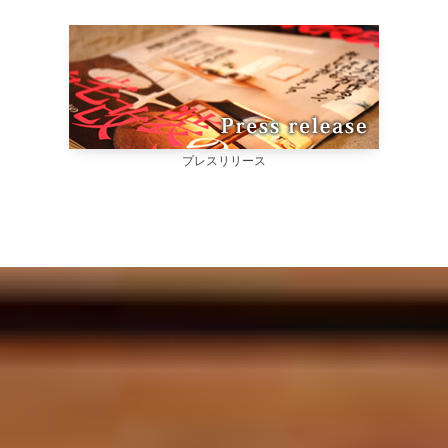
プレスリリース