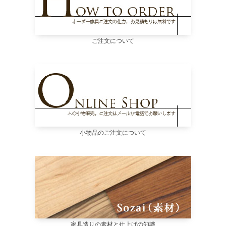
ご注文について
小物品のご注文について
家具造りの素材と仕上げの知識