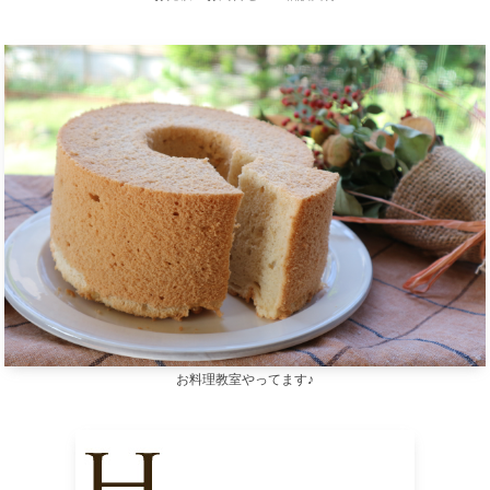
お料理教室やってます♪