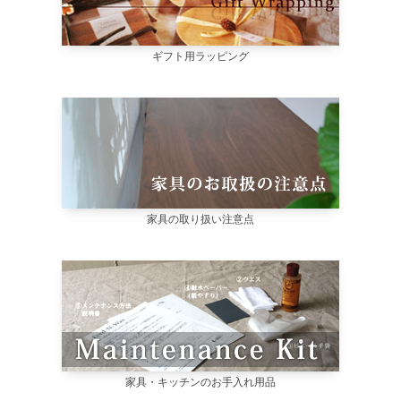
ギフト用ラッピング
家具の取り扱い注意点
家具・キッチンのお手入れ用品