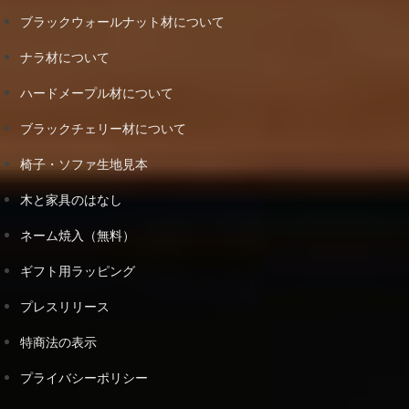
ブラックウォールナット材について
ナラ材について
ハードメープル材について
ブラックチェリー材について
椅子・ソファ生地見本
木と家具のはなし
ネーム焼入（無料）
ギフト用ラッピング
プレスリリース
特商法の表示
プライバシーポリシー