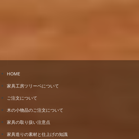
HOME
家具工房ツリーベについて
ご注文について
木の小物品のご注文について
家具の取り扱い注意点
家具造りの素材と仕上げの知識