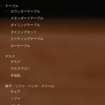
テーブル
カウンターテーブル
スタンダードテーブル
ダイニングテーブル
ダイニングセット
ミーティングテーブル
ローテーブル
デスク
デスク
デスクワゴン
学習机
椅子・ソファ・ベンチ・スツール
チェア
ソファ