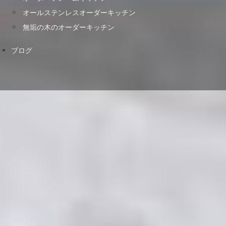
オールステンレスオーダーキッチン
無垢の木のオーダーキッチン
ブログ