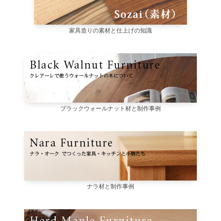
家具造りの素材と仕上げの知識
ブラックウォールナット材と制作事例
ナラ材と制作事例