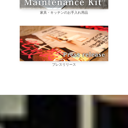
家具・キッチンのお手入れ用品
プレスリリース