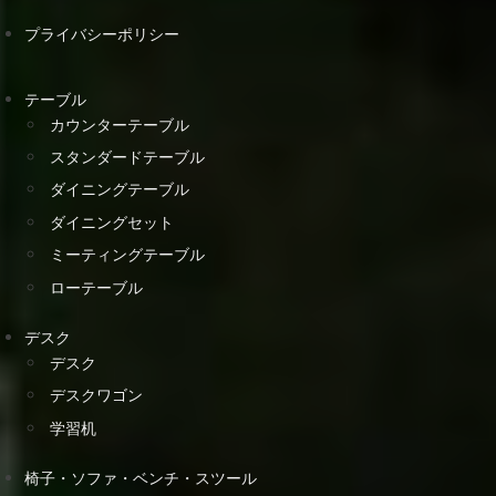
プライバシーポリシー
テーブル
カウンターテーブル
スタンダードテーブル
ダイニングテーブル
ダイニングセット
ミーティングテーブル
ローテーブル
デスク
デスク
デスクワゴン
学習机
椅子・ソファ・ベンチ・スツール