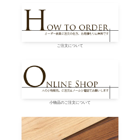
ご注文について
小物品のご注文について