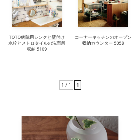
TOTO病院用シンクと壁付け
コーナーキッチンのオープン
水栓とメトロタイルの洗面所
収納カウンター 5058
収納 5109
1 / 1
1