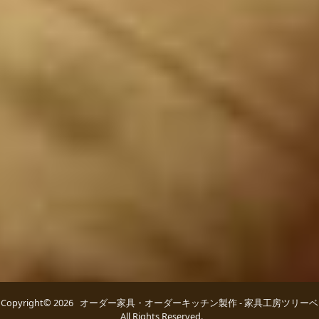
Copyright© 2026 オーダー家具・オーダーキッチン製作 - 家具工房ツリーベ
All Rights Reserved.