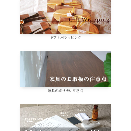
ギフト用ラッピング
家具の取り扱い注意点