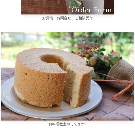
お見積・お問合せ・ご相談受付
お料理教室やってます♪