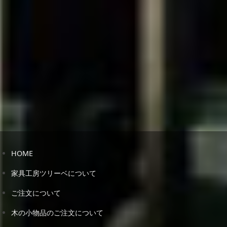
HOME
家具工房ツリーベについて
ご注文について
木の小物品のご注文について