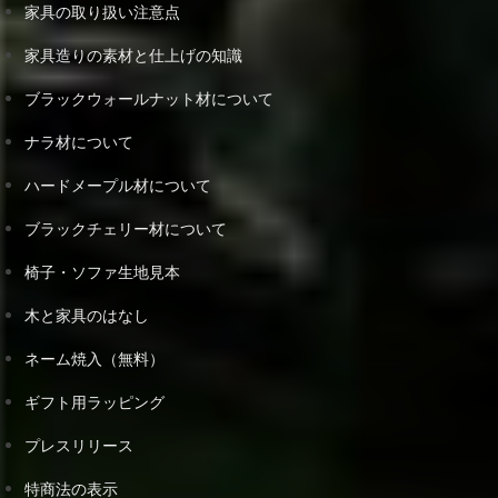
家具の取り扱い注意点
家具造りの素材と仕上げの知識
ブラックウォールナット材について
ナラ材について
ハードメープル材について
ブラックチェリー材について
椅子・ソファ生地見本
木と家具のはなし
ネーム焼入（無料）
ギフト用ラッピング
プレスリリース
特商法の表示