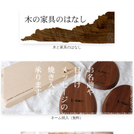
木と家具のはなし
ネーム焼入（無料）