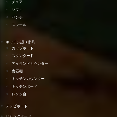
チェア
ソファ
ベンチ
スツール
キッチン廻り家具
カップボード
スタンダード
アイランドカウンター
食器棚
キッチンカウンター
キッチンボード
レンジ台
テレビボード
リビングボード