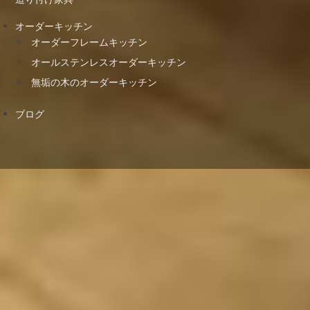
オーダーキッチン
オーダーフレームキッチン
オールステンレスオーダーキッチン
無垢の木のオーダーキッチン
ブログ