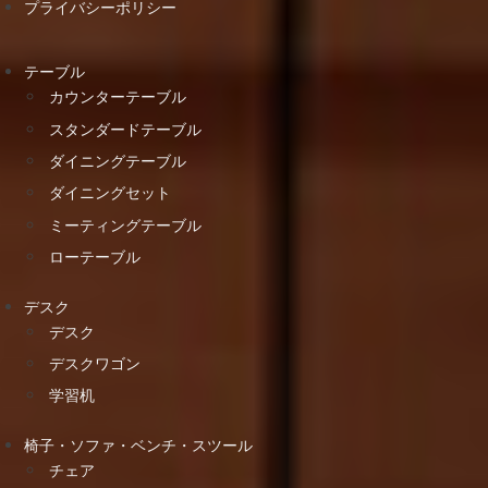
プライバシーポリシー
テーブル
カウンターテーブル
スタンダードテーブル
ダイニングテーブル
ダイニングセット
ミーティングテーブル
ローテーブル
デスク
デスク
デスクワゴン
学習机
椅子・ソファ・ベンチ・スツール
チェア