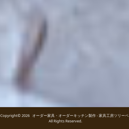
Copyright© 2026 オーダー家具・オーダーキッチン製作 - 家具工房ツリーベ
All Rights Reserved.