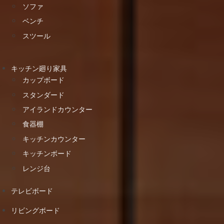
ソファ
ベンチ
スツール
キッチン廻り家具
カップボード
スタンダード
アイランドカウンター
食器棚
キッチンカウンター
キッチンボード
レンジ台
テレビボード
リビングボード