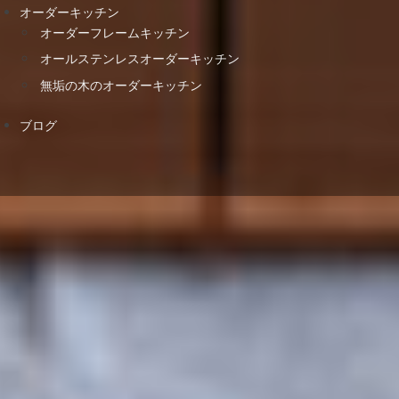
オーダーキッチン
オーダーフレームキッチン
オールステンレスオーダーキッチン
無垢の木のオーダーキッチン
ブログ