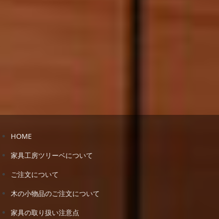
HOME
家具工房ツリーベについて
ご注文について
木の小物品のご注文について
家具の取り扱い注意点