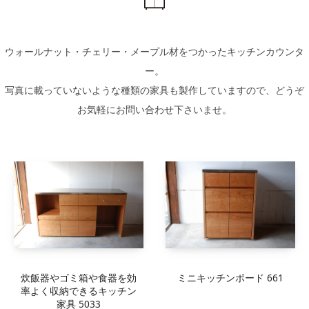
ウォールナット・チェリー・メープル材をつかったキッチンカウンタ
ー。
写真に載っていないような種類の家具も製作していますので、どうぞ
お気軽にお問い合わせ下さいませ。
ミニキッチンボード 661
炊飯器やゴミ箱や食器を効
率よく収納できるキッチン
家具 5033