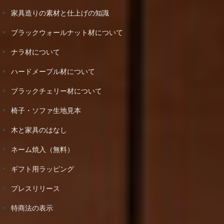
家具造りの素材と仕上げの知識
ブラックウォールナット材について
ナラ材について
ハードメープル材について
ブラックチェリー材について
椅子・ソファ生地見本
木と家具のはなし
ネーム焼入（無料）
ギフト用ラッピング
プレスリリース
特商法の表示