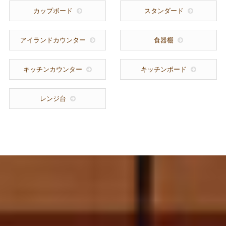
カップボード
スタンダード
アイランドカウンター
食器棚
キッチンカウンター
キッチンボード
レンジ台